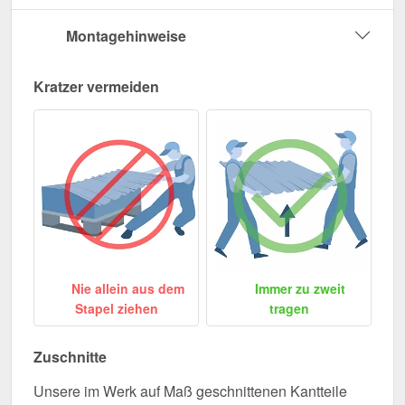
Montagehinweise
Kratzer vermeiden
Nie allein aus dem
Immer zu zweit
Stapel ziehen
tragen
Zuschnitte
Unsere im Werk auf Maß geschnittenen Kantteile