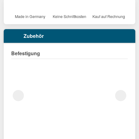
Made in Germany
Keine Schnittkosten
Kauf auf Rechnung
Zubehör
Befestigung