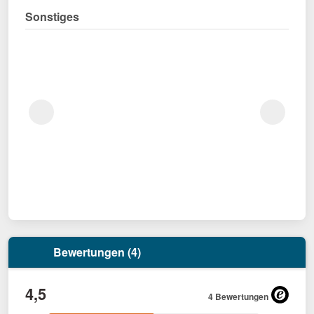
Sonstiges
Bewertungen (4)
4,5
4 Bewertungen