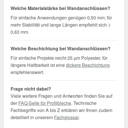
Welche Materialstärke bei Wandanschlüssen?
Für einfache Anwendungen genügen 0,50 mm; für
mehr Stabilität und lange Längen empfiehlt sich ≥
0,63 mm.
Welche Beschichtung bei Wandanschlüssen?
Für einfache Projekte reicht 25 µm Polyester, für
längere Haltbarkeit ist eine
dickere Beschichtung
empfehlenswert.
Frage nicht dabei?
Viele weitere Fragen und Antworten finden Sie auf
der
FAQ-Seite für Profilbleche
. Technische
Fachbegriffe von A bis Z erklären wir Ihnen zudem
detailliert in unserem
Fachglossar
.