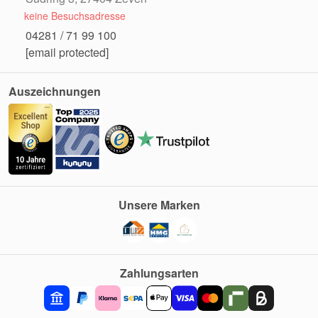
keine Besuchsadresse
04281 / 71 99 100
[email protected]
Auszeichnungen
Unsere Marken
Zahlungsarten