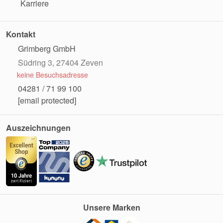
Karriere
Kontakt
Grimberg GmbH
Südring 3, 27404 Zeven
keine Besuchsadresse
04281 / 71 99 100
[email protected]
Auszeichnungen
Unsere Marken