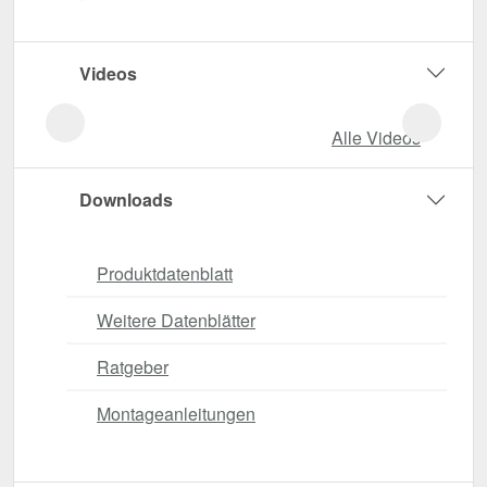
Videos
Alle Videos
Downloads
Produktdatenblatt
Weitere Datenblätter
Ratgeber
Montageanleitungen