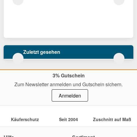
Zuletzt gesehen
3% Gutschein
Zum Newsletter anmelden und Gutschein sichern.
Anmelden
Käuferschutz
Seit 2004
Zuschnitt auf Maß