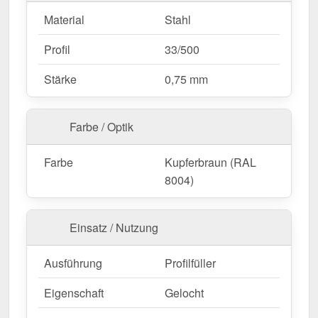
Material
Stahl
Profil
33/500
Stärke
0,75 mm
Farbe / Optik
Farbe
Kupferbraun (RAL
8004)
Einsatz / Nutzung
Ausführung
Profilfüller
Eigenschaft
Gelocht