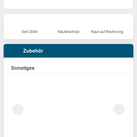
Seit 2004
Käuferschutz
Kauf auf Rechnung
Zubehör
Sonstiges