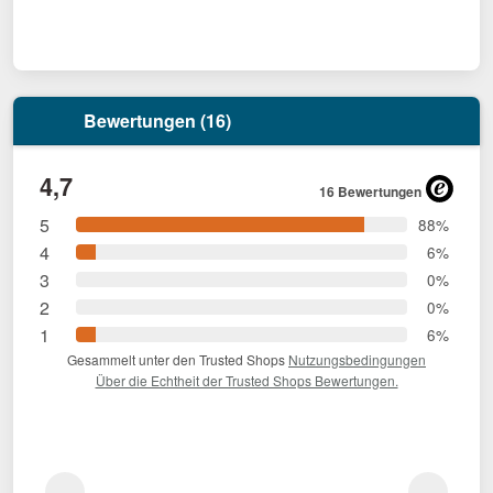
Bewertungen (16)
4,7
16 Bewertungen
5
88%
4
6%
3
0%
2
0%
1
6%
Gesammelt unter den Trusted Shops
Nutzungsbedingungen
Über die Echtheit der Trusted Shops Bewertungen.