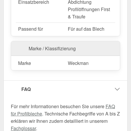
Einsatzbereich
Abdichtung
Profilöffnungen First
& Traufe
Passend für
Für auf das Blech
Marke / Klassifizierung
Marke
Weckman
FAQ
Für mehr Informationen besuchen Sie unsere
FAQ
für Profilbleche
. Technische Fachbegriffe von A bis Z
erklären wir Ihnen zudem detailliert in unserem
Fachglossar
.