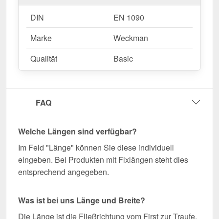
DIN
EN 1090
Marke
Weckman
Qualität
Basic
FAQ
Welche Längen sind verfügbar?
Im Feld "Länge" können Sie diese individuell
eingeben. Bei Produkten mit Fixlängen steht dies
entsprechend angegeben.
Was ist bei uns Länge und Breite?
Die Länge ist die Fließrichtung vom First zur Traufe,