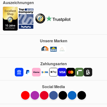
Auszeichnungen
Unsere Marken
Zahlungsarten
Social Media