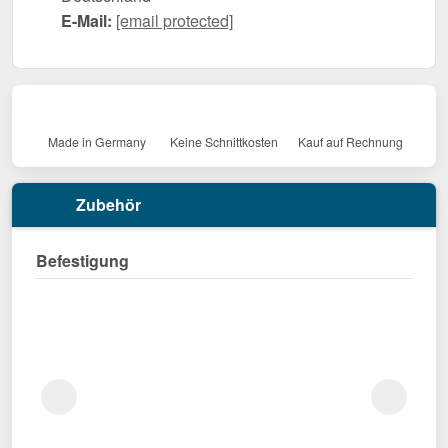
E-Mail:
[email protected]
Made in Germany
Keine Schnittkosten
Kauf auf Rechnung
Zubehör
Befestigung