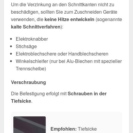
Um die Verzinkung an den Schnittkanten nicht zu
beschädigen, sollten Sie zum Zuschneiden Geräte
verwenden, die
keine Hitze entwickeln
(sogenannte
kalte Schnittverfahren
):
Elektroknabber
Stichsäge
Elektroblechschere oder Handblechscheren
Winkelschleifer (nur bei Alu-Blechen mit spezieller
Trennscheibe)
Verschraubung
Die Befestigung erfolgt mit
Schrauben in der
Tiefsicke
.
Empfohlen:
Tiefsicke