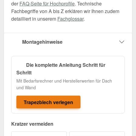
der
FAQ-Seite für Hochprofile
. Technische
Fachbegriffe von A bis Z erklären wir Ihnen zudem
detailliert in unserem
Fachglossar
.
Montagehinweise
Die komplette Anleitung Schritt für
Schritt
Mit Bedarfsrechner und Herstellerwerten für Dach
und Wand
Trapezblech verlegen
Kratzer vermeiden