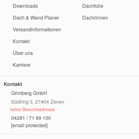
Downloads
Dachfolie
Dach & Wand Planer
Dachrinnen
Versandinformationen
Kontakt
Über uns
Karriere
Kontakt
Grimberg GmbH
Südring 3, 27404 Zeven
keine Besuchsadresse
04281 / 71 99 100
[email protected]