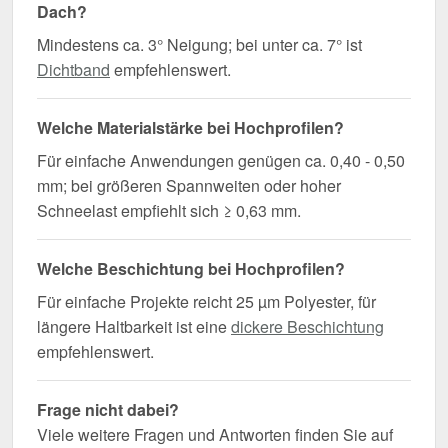
Dach?
Mindestens ca. 3° Neigung; bei unter ca. 7° ist
Dichtband
empfehlenswert.
Welche Materialstärke bei Hochprofilen?
Für einfache Anwendungen genügen ca. 0,40 - 0,50
mm; bei größeren Spannweiten oder hoher
Schneelast empfiehlt sich ≥ 0,63 mm.
Welche Beschichtung bei Hochprofilen?
Für einfache Projekte reicht 25 µm Polyester, für
längere Haltbarkeit ist eine
dickere Beschichtung
empfehlenswert.
Frage nicht dabei?
Viele weitere Fragen und Antworten finden Sie auf