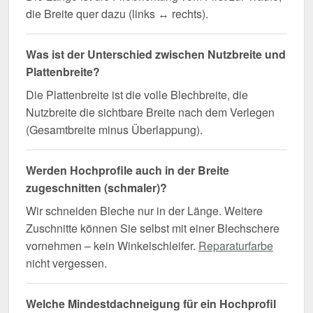
die Breite quer dazu (links ↔ rechts).
Was ist der Unterschied zwischen Nutzbreite und
Plattenbreite?
Die Plattenbreite ist die volle Blechbreite, die
Nutzbreite die sichtbare Breite nach dem Verlegen
(Gesamtbreite minus Überlappung).
Werden Hochprofile auch in der Breite
zugeschnitten (schmaler)?
Wir schneiden Bleche nur in der Länge. Weitere
Zuschnitte können Sie selbst mit einer Blechschere
vornehmen – kein Winkelschleifer.
Reparaturfarbe
nicht vergessen.
Welche Mindestdachneigung für ein Hochprofil