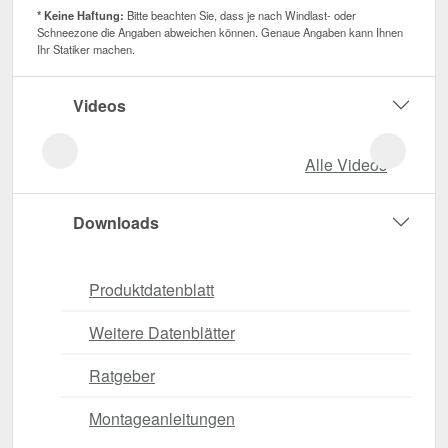
* Keine Haftung:
Bitte beachten Sie, dass je nach Windlast- oder
Schneezone die Angaben abweichen können. Genaue Angaben kann Ihnen
Ihr Statiker machen.
Videos
Alle Videos
Downloads
Produktdatenblatt
Weitere Datenblätter
Ratgeber
Montageanleitungen