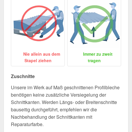
Nie allein aus dem
Immer zu zweit
Stapel ziehen
tragen
Zuschnitte
Unsere im Werk auf Maß geschnittenen Profilbleche
benötigen keine zusätzliche Versiegelung der
Schnittkanten. Werden Längs- oder Breitenschnitte
bauseitig durchgeführt, empfehlen wir die
Nachbehandlung der Schnittkanten mit
Reparaturfarbe.