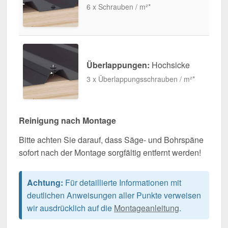
6 x Schrauben / m²*
Überlappungen:
Hochsicke
3 x Überlappungsschrauben / m²*
Reinigung nach Montage
Bitte achten Sie darauf, dass Säge- und Bohrspäne
sofort nach der Montage sorgfältig entfernt werden!
Achtung:
Für detaillierte Informationen mit
deutlichen Anweisungen aller Punkte verweisen
wir ausdrücklich auf die
Montageanleitung
.