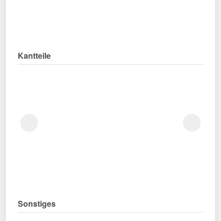
Kantteile
Sonstiges