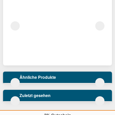
Ähnliche Produkte
Zuletzt gesehen