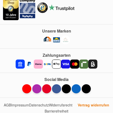
Unsere Marken
Zahlungsarten
Social Media
AGB
Impressum
Datenschutz
Widerrufsrecht
Vertrag widerrufen
Barrierefreiheit