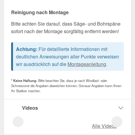
Reinigung nach Montage
Bitte achten Sie darauf, dass Säge- und Bohrspäne
sofort nach der Montage sorgfältig entfernt werden!
Achtung:
Für detaillierte Informationen mit
deutlichen Anweisungen aller Punkte verweisen
wir ausdrücklich auf die
Montageanleitung
.
* Keine Haftung:
Bitte beachten Sie, dass je nach Windlast- oder
Schneezone die Angaben abweichen können. Genaue Angaben kann Ihnen
Ihr Statiker machen.
Videos
Alle Videos