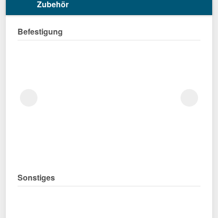
Zubehör
Befestigung
Sonstiges