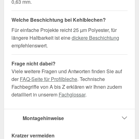
0,63 mm.
Welche Beschichtung bei Kehlblechen?
Für einfache Projekte reicht 25 µm Polyester, für
längere Haltbarkeit ist eine
dickere Beschichtung
empfehlenswert.
Frage nicht dabei?
Viele weitere Fragen und Antworten finden Sie auf
der
FAQ-Seite für Profilbleche
. Technische
Fachbegriffe von A bis Z erklären wir Ihnen zudem
detailliert in unserem
Fachglossar
.
Montagehinweise
Kratzer vermeiden