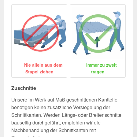
Nie allein aus dem
Immer zu zweit
Stapel ziehen
tragen
Zuschnitte
Unsere im Werk auf Maß geschnittenen Kantteile
benötigen keine zusätzliche Versiegelung der
Schnittkanten. Werden Längs- oder Breitenschnitte
bauseitig durchgeführt, empfehlen wir die
Nachbehandlung der Schnittkanten mit