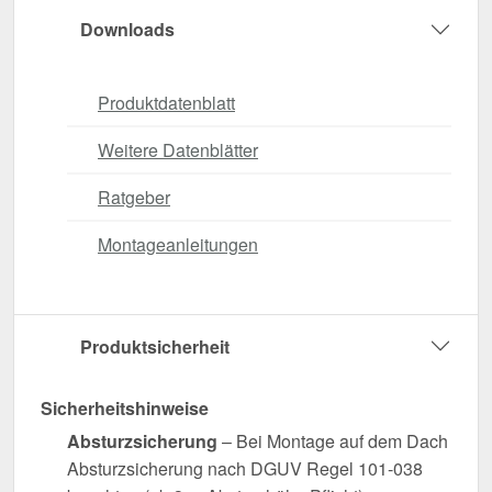
Downloads
Produktdatenblatt
Weitere Datenblätter
Ratgeber
Montageanleitungen
Produktsicherheit
Sicherheitshinweise
Absturzsicherung
– Bei Montage auf dem Dach
Absturzsicherung nach DGUV Regel 101-038