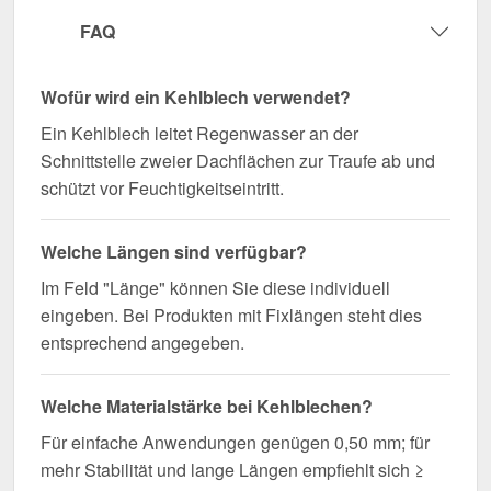
FAQ
Wegen Sonderanfertigung vom Widerruf ausgeschlossen
Wofür wird ein Kehlblech verwendet?
Ein Kehlblech leitet Regenwasser an der
Schnittstelle zweier Dachflächen zur Traufe ab und
schützt vor Feuchtigkeitseintritt.
Welche Längen sind verfügbar?
Im Feld "Länge" können Sie diese individuell
eingeben. Bei Produkten mit Fixlängen steht dies
entsprechend angegeben.
Welche Materialstärke bei Kehlblechen?
Für einfache Anwendungen genügen 0,50 mm; für
mehr Stabilität und lange Längen empfiehlt sich ≥