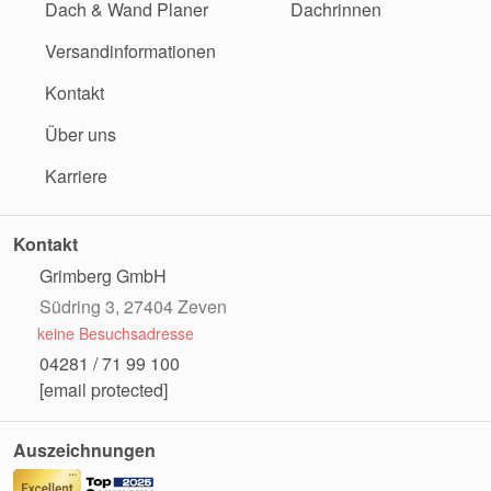
Dach & Wand Planer
Dachrinnen
Versandinformationen
Kontakt
Über uns
Karriere
Kontakt
Grimberg GmbH
Südring 3, 27404 Zeven
keine Besuchsadresse
04281 / 71 99 100
[email protected]
Auszeichnungen