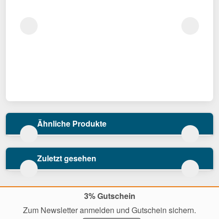
Ähnliche Produkte
Zuletzt gesehen
3% Gutschein
Zum Newsletter anmelden und Gutschein sichern.