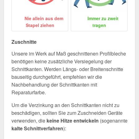
Nie allein aus dem
Immer zu zweit
Stapel ziehen
tragen
Zuschnitte
Unsere im Werk auf Maß geschnittenen Profilbleche
benötigen keine zusätzliche Versiegelung der
Schnittkanten. Werden Längs- oder Breitenschnitte
bauseitig durchgeführt, empfehlen wir die
Nachbehandlung der Schnittkanten mit
Reparaturfarbe.
Um die Verzinkung an den Schnittkanten nicht zu
beschädigen, sollten Sie zum Zuschneiden Geräte
verwenden, die
keine Hitze entwickeln
(sogenannte
kalte Schnittverfahren
):