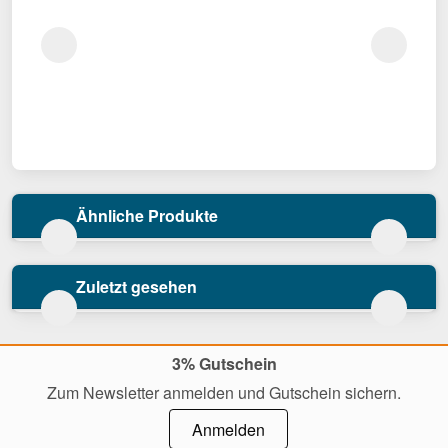
Ähnliche Produkte
Zuletzt gesehen
3% Gutschein
Zum Newsletter anmelden und Gutschein sichern.
Anmelden