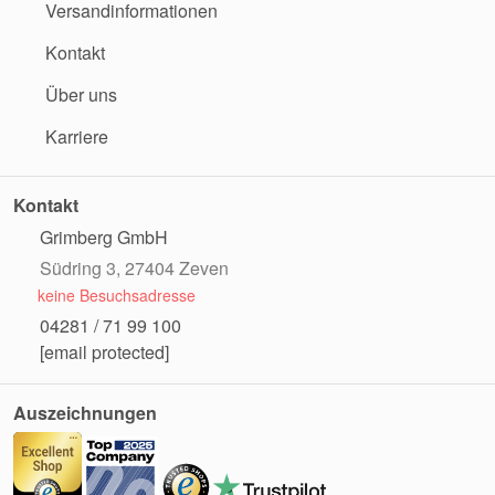
Versandinformationen
Kontakt
Über uns
Karriere
Kontakt
Grimberg GmbH
Südring 3, 27404 Zeven
keine Besuchsadresse
04281 / 71 99 100
[email protected]
Auszeichnungen