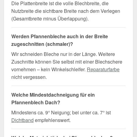
Die Plattenbreite ist die volle Blechbreite, die
Nutzbreite die sichtbare Breite nach dem Verlegen
(Gesamtbreite minus Überlappung).
Werden Pfannenbleche auch in der Breite
zugeschnitten (schmaler)?
Wir schneiden Bleche nur in der Länge. Weitere
Zuschnitte können Sie selbst mit einer Blechschere
vornehmen – kein Winkelschleifer.
Reparaturfarbe
nicht vergessen.
Welche Mindestdachneigung für ein
Pfannenblech Dach?
Mindestens ca. 9° Neigung; bei unter ca. 7° ist
Dichtband
empfehlenswert.