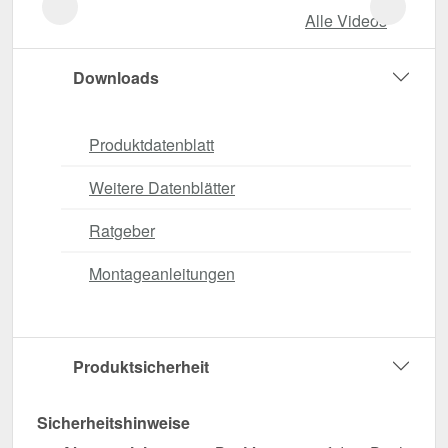
Alle Videos
Downloads
Produktdatenblatt
Weitere Datenblätter
Ratgeber
Montageanleitungen
Produktsicherheit
Sicherheitshinweise