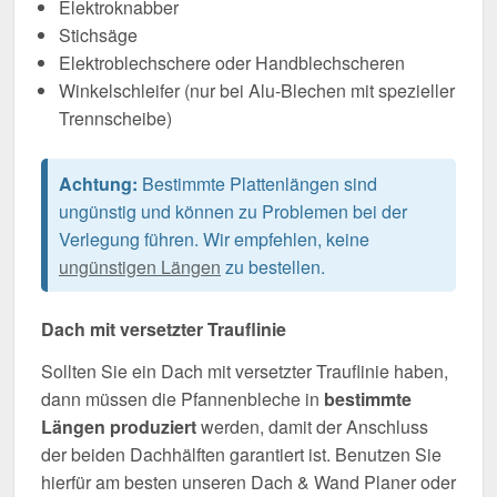
Elektroknabber
Stichsäge
Elektroblechschere oder Handblechscheren
Winkelschleifer (nur bei Alu-Blechen mit spezieller
Trennscheibe)
Achtung:
Bestimmte Plattenlängen sind
ungünstig und können zu Problemen bei der
Verlegung führen. Wir empfehlen, keine
ungünstigen Längen
zu bestellen.
Dach mit versetzter Trauflinie
Sollten Sie ein Dach mit versetzter Trauflinie haben,
dann müssen die Pfannenbleche in
bestimmte
Längen produziert
werden, damit der Anschluss
der beiden Dachhälften garantiert ist. Benutzen Sie
hierfür am besten unseren Dach & Wand Planer oder