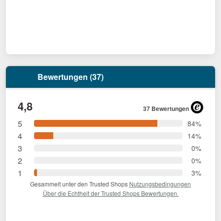
Bewertungen (37)
4,8
37 Bewertungen
5
84%
4
14%
3
0%
2
0%
1
3%
Gesammelt unter den Trusted Shops
Nutzungsbedingungen
Über die Echtheit der Trusted Shops Bewertungen.