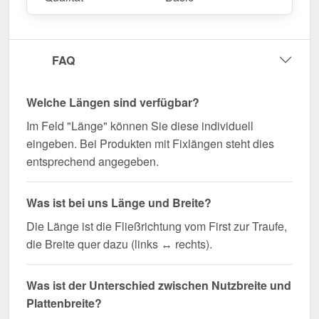
FAQ
Welche Längen sind verfügbar?
Im Feld "Länge" können Sie diese individuell
eingeben. Bei Produkten mit Fixlängen steht dies
entsprechend angegeben.
Was ist bei uns Länge und Breite?
Die Länge ist die Fließrichtung vom First zur Traufe,
die Breite quer dazu (links ↔ rechts).
Was ist der Unterschied zwischen Nutzbreite und
Plattenbreite?