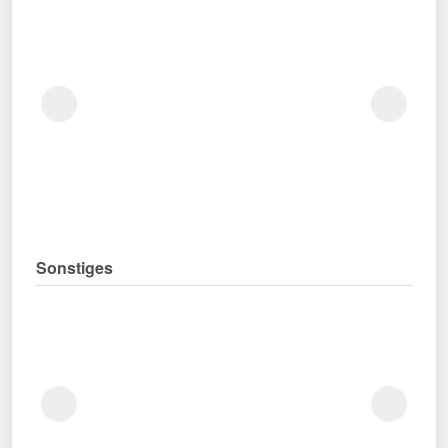
Sonstiges