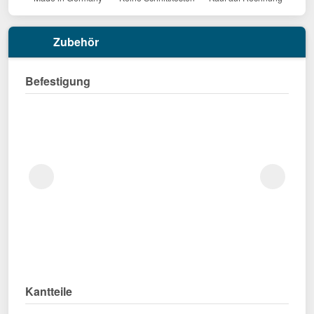
Zubehör
Befestigung
Kantteile