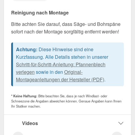
Reinigung nach Montage
Bitte achten Sie darauf, dass Säge- und Bohrspäne
sofort nach der Montage sorgfältig entfernt werden!
Achtung:
Diese Hinweise sind eine
Kurzfassung. Alle Details stehen in unserer
Schritt-für-Schritt-Anleitung: Pfannenblech
verlegen
sowie in den
Original-
Montageanleitungen der Hersteller (PDF)
.
* Keine Haftung:
Bitte beachten Sie, dass je nach Windlast- oder
Schneezone die Angaben abweichen können. Genaue Angaben kann Ihnen
Ihr Statiker machen.
Videos