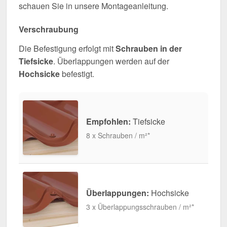
schauen Sie in unsere Montageanleitung.
Verschraubung
Die Befestigung erfolgt mit
Schrauben in der
Tiefsicke
. Überlappungen werden auf der
Hochsicke
befestigt.
Empfohlen:
Tiefsicke
8 x Schrauben / m²*
Überlappungen:
Hochsicke
3 x Überlappungsschrauben / m²*