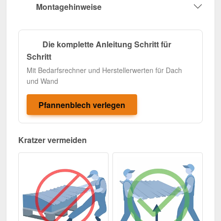
Montagehinweise
Die komplette Anleitung Schritt für
Schritt
Mit Bedarfsrechner und Herstellerwerten für Dach
und Wand
Pfannenblech verlegen
Kratzer vermeiden