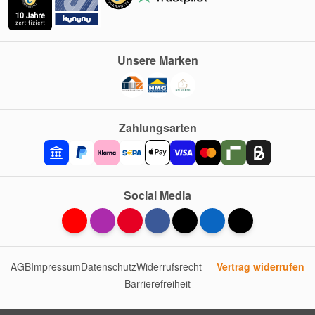
Unsere Marken
Zahlungsarten
Social Media
AGB
Impressum
Datenschutz
Widerrufsrecht
Vertrag widerrufen
Barrierefreiheit