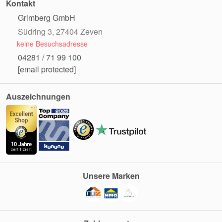
Kontakt
Grimberg GmbH
Südring 3, 27404 Zeven
keine Besuchsadresse
04281 / 71 99 100
[email protected]
Auszeichnungen
Unsere Marken