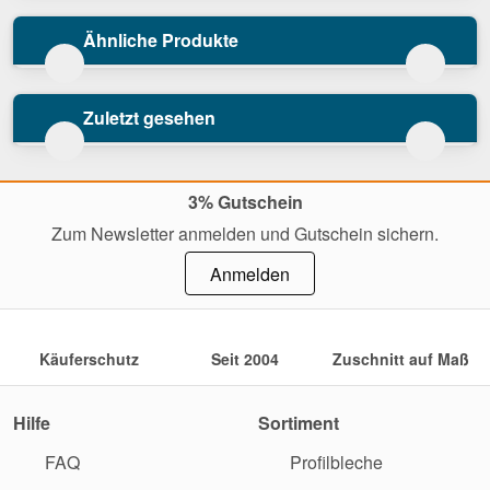
Ähnliche Produkte
Zuletzt gesehen
3% Gutschein
Zum Newsletter anmelden und Gutschein sichern.
Anmelden
Käuferschutz
Seit 2004
Zuschnitt auf Maß
Hilfe
Sortiment
FAQ
Profilbleche