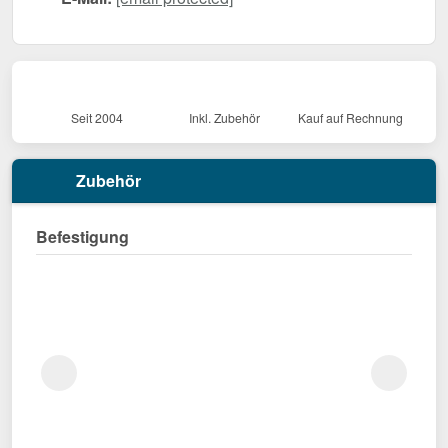
Seit 2004
Inkl. Zubehör
Kauf auf Rechnung
Zubehör
Befestigung