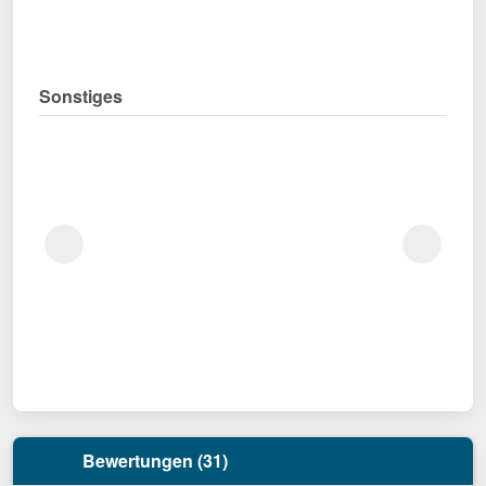
Sonstiges
Bewertungen (31)