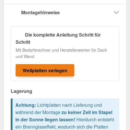
Montagehinweise
Die komplette Anleitung Schritt für
Schritt
Mit Bedarfsrechner und Herstellerwerten für Dach
und Wand
Wellplatten verlegen
Lagerung
Achtung:
Lichtplatten nach Lieferung und
während der Montage
zu keiner Zeit im Stapel
in der Sonne liegen lassen!
Hierdurch entsteht
ein Brennglaseffekt, wodurch sich die Platten