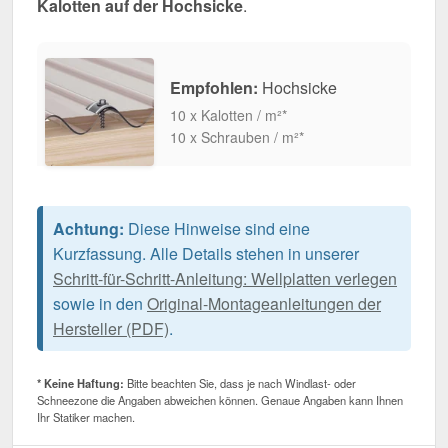
Kalotten auf der Hochsicke
.
Empfohlen:
Hochsicke
10 x Kalotten / m²*
10 x Schrauben / m²*
Achtung:
Diese Hinweise sind eine
Kurzfassung. Alle Details stehen in unserer
Schritt-für-Schritt-Anleitung: Wellplatten verlegen
sowie in den
Original-Montageanleitungen der
Hersteller (PDF)
.
* Keine Haftung:
Bitte beachten Sie, dass je nach Windlast- oder
Schneezone die Angaben abweichen können. Genaue Angaben kann Ihnen
Ihr Statiker machen.