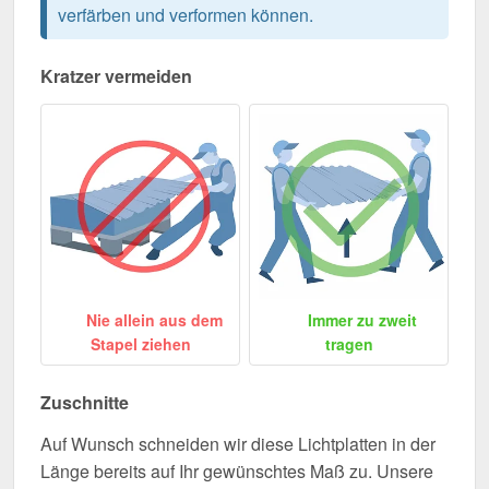
verfärben und verformen können.
Kratzer vermeiden
Nie allein aus dem
Immer zu zweit
Stapel ziehen
tragen
Zuschnitte
Auf Wunsch schneiden wir diese Lichtplatten in der
Länge bereits auf Ihr gewünschtes Maß zu. Unsere