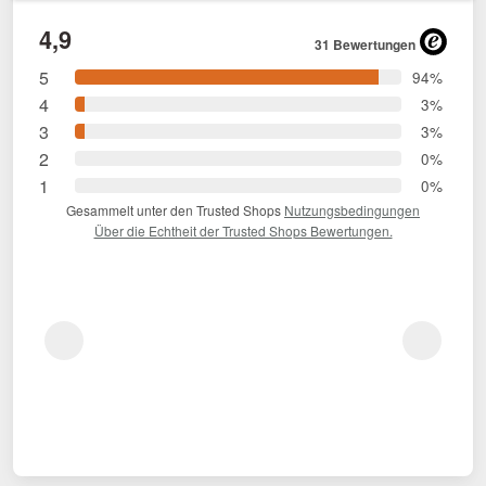
4,9
31 Bewertungen
5
94%
4
3%
3
3%
2
0%
1
0%
Gesammelt unter den Trusted Shops
Nutzungsbedingungen
Über die Echtheit der Trusted Shops Bewertungen.