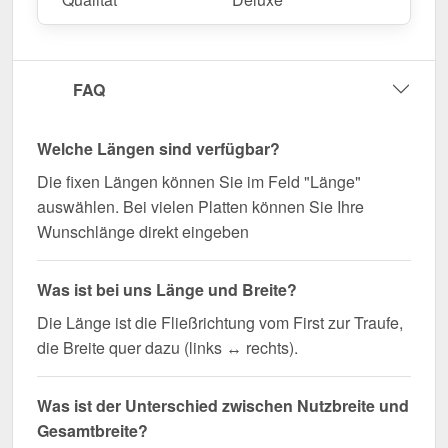
FAQ
Welche Längen sind verfügbar?
Die fixen Längen können Sie im Feld "Länge"
auswählen. Bei vielen Platten können Sie Ihre
Wunschlänge direkt eingeben
Was ist bei uns Länge und Breite?
Die Länge ist die Fließrichtung vom First zur Traufe,
die Breite quer dazu (links ↔ rechts).
Was ist der Unterschied zwischen Nutzbreite und
Gesamtbreite?