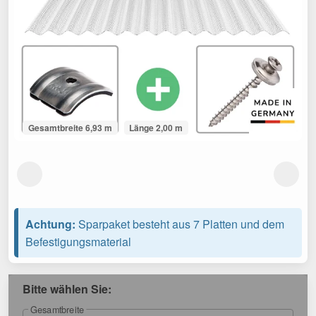
Gesamtbreite 6,93 m
Länge 2,00 m
Achtung:
Sparpaket besteht aus 7 Platten und dem
Befestigungsmaterial
Bitte wählen Sie:
Gesamtbreite