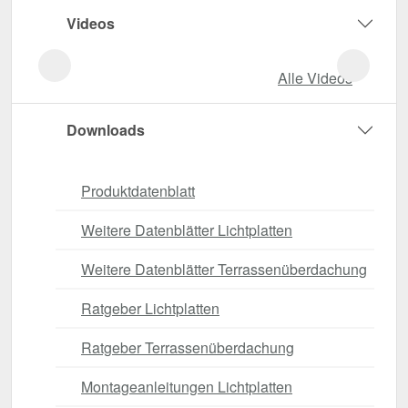
Videos
Alle Videos
Downloads
Produktdatenblatt
Weitere Datenblätter Lichtplatten
Weitere Datenblätter Terrassenüberdachung
Ratgeber Lichtplatten
Ratgeber Terrassenüberdachung
Montageanleitungen Lichtplatten