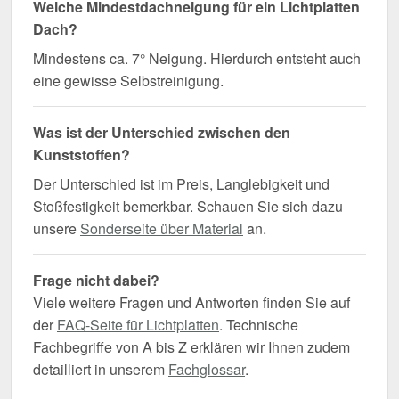
Welche Mindestdachneigung für ein Lichtplatten
Dach?
Mindestens ca. 7° Neigung. Hierdurch entsteht auch
eine gewisse Selbstreinigung.
Was ist der Unterschied zwischen den
Kunststoffen?
Der Unterschied ist im Preis, Langlebigkeit und
Stoßfestigkeit bemerkbar. Schauen Sie sich dazu
unsere
Sonderseite über Material
an.
Frage nicht dabei?
Viele weitere Fragen und Antworten finden Sie auf
der
FAQ-Seite für Lichtplatten
. Technische
Fachbegriffe von A bis Z erklären wir Ihnen zudem
detailliert in unserem
Fachglossar
.