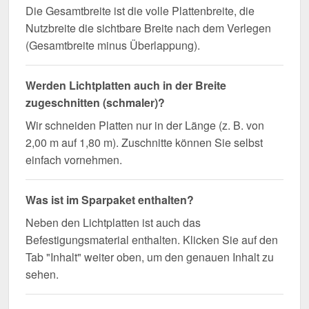
Die Gesamtbreite ist die volle Plattenbreite, die
Nutzbreite die sichtbare Breite nach dem Verlegen
(Gesamtbreite minus Überlappung).
Werden Lichtplatten auch in der Breite
zugeschnitten (schmaler)?
Wir schneiden Platten nur in der Länge (z. B. von
2,00 m auf 1,80 m). Zuschnitte können Sie selbst
einfach vornehmen.
Was ist im Sparpaket enthalten?
Neben den Lichtplatten ist auch das
Befestigungsmaterial enthalten. Klicken Sie auf den
Tab "Inhalt" weiter oben, um den genauen Inhalt zu
sehen.