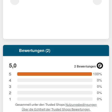
Bewertungen (2)
5,0
2 Bewertungen
5
100%
4
0%
3
0%
2
0%
1
0%
Gesammelt unter den Trusted Shops
Nutzungsbedingungen
Über die Echtheit der Trusted Shops Bewertungen.