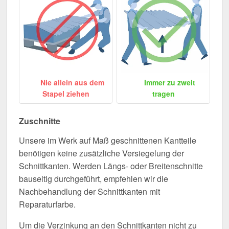
Nie allein aus dem
Immer zu zweit
Stapel ziehen
tragen
Zuschnitte
Unsere im Werk auf Maß geschnittenen Kantteile
benötigen keine zusätzliche Versiegelung der
Schnittkanten. Werden Längs- oder Breitenschnitte
bauseitig durchgeführt, empfehlen wir die
Nachbehandlung der Schnittkanten mit
Reparaturfarbe.
Um die Verzinkung an den Schnittkanten nicht zu