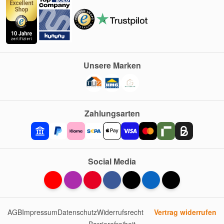
Unsere Marken
Zahlungsarten
Social Media
AGB
Impressum
Datenschutz
Widerrufsrecht
Vertrag widerrufen