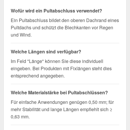
Wofür wird ein Pultabschluss verwendet?
Ein Pultabschluss bildet den oberen Dachrand eines
Pultdachs und schützt die Blechkanten vor Regen
und Wind.
Welche Längen sind verfügbar?
Im Feld "Länge" können Sie diese individuell
eingeben. Bei Produkten mit Fixlängen steht dies
entsprechend angegeben.
Welche Materialstärke bei Pultabschlüssen?
Für einfache Anwendungen genügen 0,50 mm; für
mehr Stabilität und lange Längen empfiehlt sich ≥
0,63 mm.