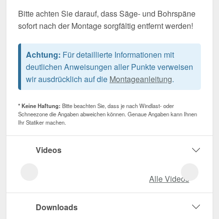
Bitte achten Sie darauf, dass Säge- und Bohrspäne
sofort nach der Montage sorgfältig entfernt werden!
Achtung:
Für detaillierte Informationen mit
deutlichen Anweisungen aller Punkte verweisen
wir ausdrücklich auf die
Montageanleitung
.
* Keine Haftung:
Bitte beachten Sie, dass je nach Windlast- oder
Schneezone die Angaben abweichen können. Genaue Angaben kann Ihnen
Ihr Statiker machen.
Videos
Alle Videos
Downloads