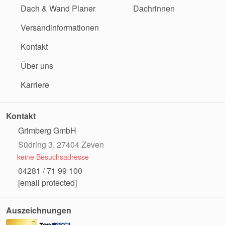
Dach & Wand Planer
Dachrinnen
Versandinformationen
Kontakt
Über uns
Karriere
Kontakt
Grimberg GmbH
Südring 3, 27404 Zeven
keine Besuchsadresse
04281 / 71 99 100
[email protected]
Auszeichnungen