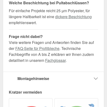
Welche Beschichtung bei Pultabschlüssen?
Für einfache Projekte reicht 25 µm Polyester, für
längere Haltbarkeit ist eine
dickere Beschichtung
empfehlenswert.
Frage nicht dabei?
Viele weitere Fragen und Antworten finden Sie auf
der
FAQ-Seite für Profilbleche
. Technische
Fachbegriffe von A bis Z erklären wir Ihnen zudem
detailliert in unserem
Fachglossar
.
Montagehinweise
Kratzer vermeiden