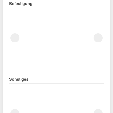
Befestigung
Sonstiges