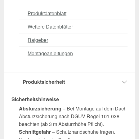
Produktdatenblatt
Weitere Datenblätter
Ratgeber
Montageanleitungen
Produktsicherheit
Sicherheitshinweise
Absturzsicherung
– Bei Montage auf dem Dach
Absturzsicherung nach DGUV Regel 101-038
beachten (ab 3 m Absturzhöhe Pflicht).
Schnittgefahr
– Schutzhandschuhe tragen.