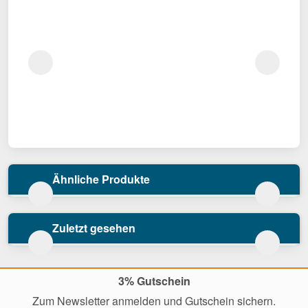
Ähnliche Produkte
Zuletzt gesehen
3% Gutschein
Zum Newsletter anmelden und Gutschein sichern.