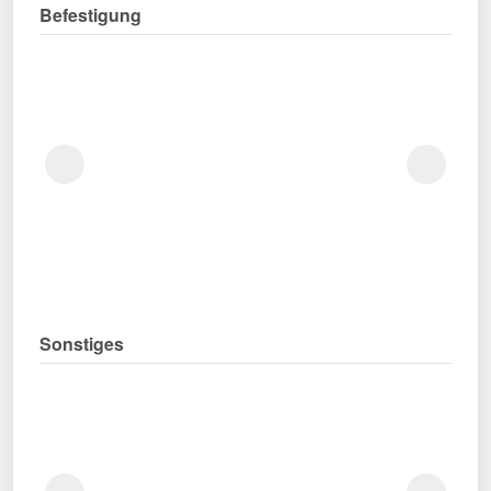
Befestigung
Sonstiges