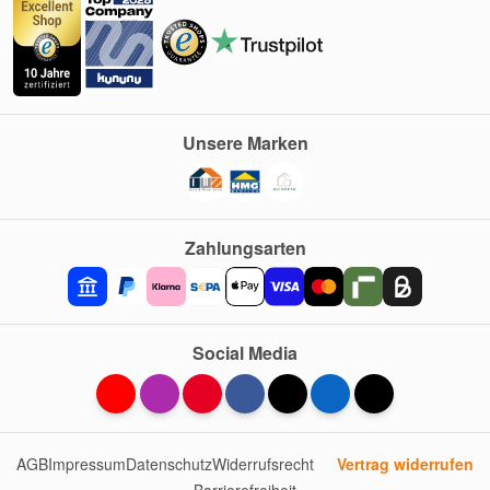
Unsere Marken
Zahlungsarten
Social Media
AGB
Impressum
Datenschutz
Widerrufsrecht
Vertrag widerrufen