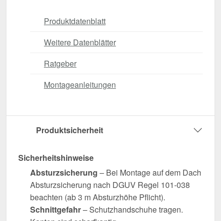
Produktdatenblatt
Weitere Datenblätter
Ratgeber
Montageanleitungen
Produktsicherheit
Sicherheitshinweise
Absturzsicherung
– Bei Montage auf dem Dach
Absturzsicherung nach DGUV Regel 101-038
beachten (ab 3 m Absturzhöhe Pflicht).
Schnittgefahr
– Schutzhandschuhe tragen.