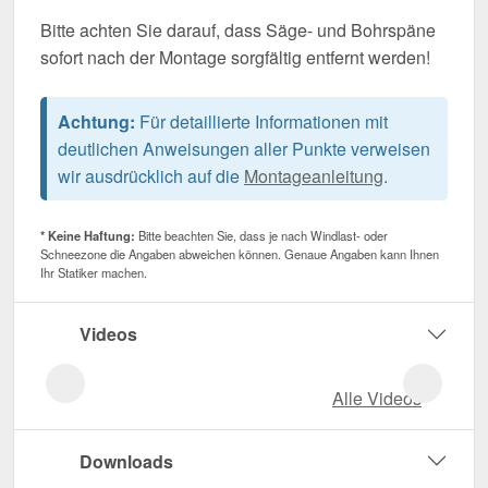
Bitte achten Sie darauf, dass Säge- und Bohrspäne
sofort nach der Montage sorgfältig entfernt werden!
Achtung:
Für detaillierte Informationen mit
deutlichen Anweisungen aller Punkte verweisen
wir ausdrücklich auf die
Montageanleitung
.
* Keine Haftung:
Bitte beachten Sie, dass je nach Windlast- oder
Schneezone die Angaben abweichen können. Genaue Angaben kann Ihnen
Ihr Statiker machen.
Videos
Alle Videos
Downloads