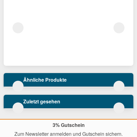
Ähnliche Produkte
Zuletzt gesehen
3% Gutschein
Zum Newsletter anmelden und Gutschein sichern.