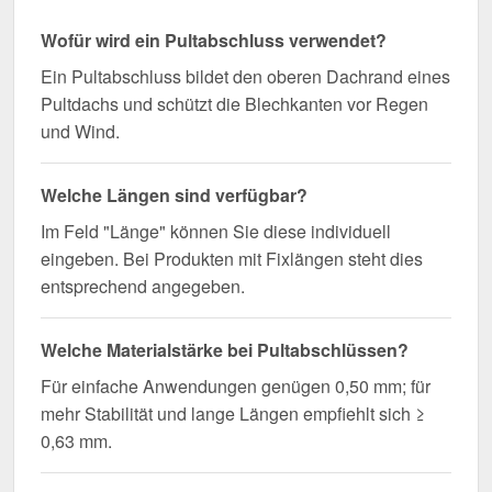
Wofür wird ein Pultabschluss verwendet?
Ein Pultabschluss bildet den oberen Dachrand eines
Pultdachs und schützt die Blechkanten vor Regen
und Wind.
Welche Längen sind verfügbar?
Im Feld "Länge" können Sie diese individuell
eingeben. Bei Produkten mit Fixlängen steht dies
entsprechend angegeben.
Welche Materialstärke bei Pultabschlüssen?
Für einfache Anwendungen genügen 0,50 mm; für
mehr Stabilität und lange Längen empfiehlt sich ≥
0,63 mm.