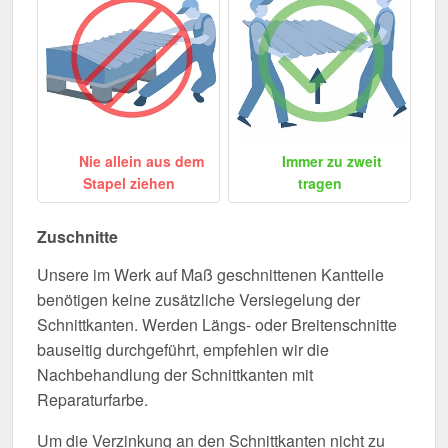
Nie allein aus dem
Immer zu zweit
Stapel ziehen
tragen
Zuschnitte
Unsere im Werk auf Maß geschnittenen Kantteile
benötigen keine zusätzliche Versiegelung der
Schnittkanten. Werden Längs- oder Breitenschnitte
bauseitig durchgeführt, empfehlen wir die
Nachbehandlung der Schnittkanten mit
Reparaturfarbe.
Um die Verzinkung an den Schnittkanten nicht zu