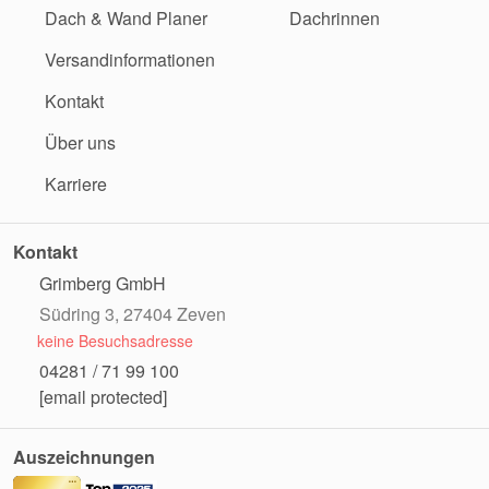
Dach & Wand Planer
Dachrinnen
Versandinformationen
Kontakt
Über uns
Karriere
Kontakt
Grimberg GmbH
Südring 3, 27404 Zeven
keine Besuchsadresse
04281 / 71 99 100
[email protected]
Auszeichnungen