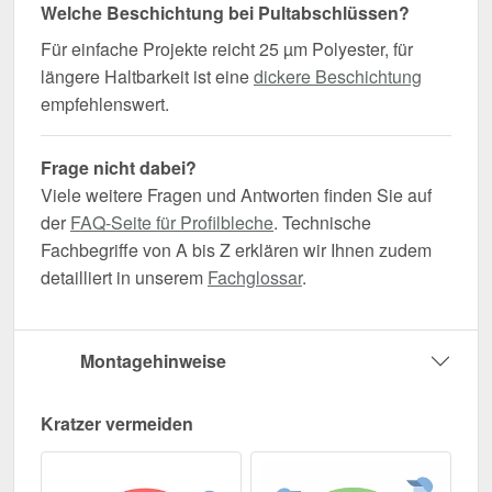
Welche Beschichtung bei Pultabschlüssen?
Für einfache Projekte reicht 25 µm Polyester, für
längere Haltbarkeit ist eine
dickere Beschichtung
empfehlenswert.
Frage nicht dabei?
Viele weitere Fragen und Antworten finden Sie auf
der
FAQ-Seite für Profilbleche
. Technische
Fachbegriffe von A bis Z erklären wir Ihnen zudem
detailliert in unserem
Fachglossar
.
Montagehinweise
Kratzer vermeiden