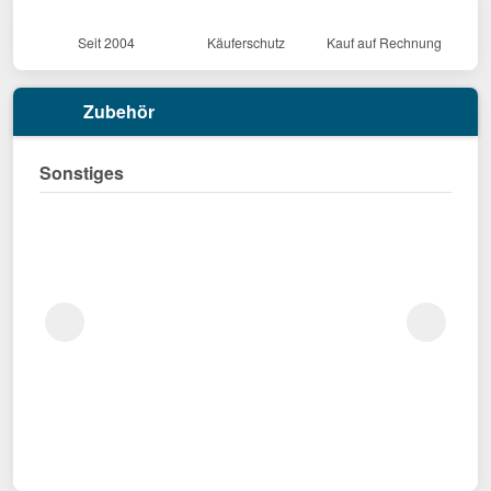
Seit 2004
Käuferschutz
Kauf auf Rechnung
Zubehör
Sonstiges