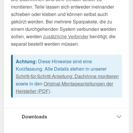
montieren. Teile lassen sich entweder ineinander
schieben oder kleben und können selbst auch
gekürzt werden. Bei mehrere Sparpakete, die zu
einem durchgehenden System verbunden werden
sollen, werden
zusätzliche Verbinder
benötigt, die
separat bestellt werden müssen.
Achtung:
Diese Hinweise sind eine
Kurzfassung. Alle Details stehen in unserer
Schritt-für-Schritt-Anleitung: Dachrinne montieren
sowie in den
Original-Montageanleitungen der
Hersteller (PDF)
.
Downloads