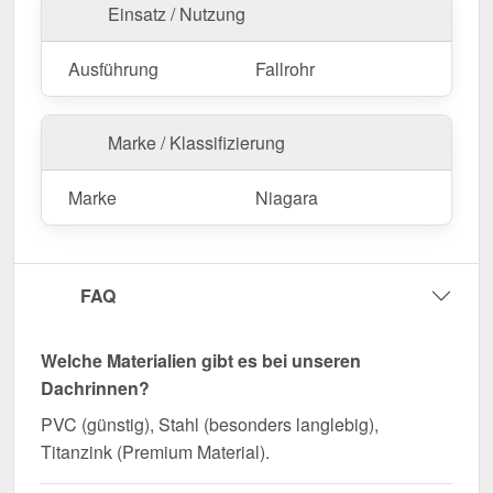
Einsatz / Nutzung
Ausführung
Fallrohr
Marke / Klassifizierung
Marke
Niagara
FAQ
Welche Materialien gibt es bei unseren
Dachrinnen?
PVC (günstig), Stahl (besonders langlebig),
Titanzink (Premium Material).