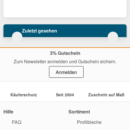
Zuletzt gesehen
3% Gutschein
Zum Newsletter anmelden und Gutschein sichern.
Anmelden
Käuferschutz
Seit 2004
Zuschnitt auf Maß
Hilfe
Sortiment
FAQ
Profilbleche