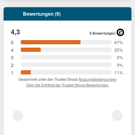
Bewertungen (9)
4,3
9 Bewertungen
5
67%
4
22%
3
0%
2
0%
1
11%
Gesammelt unter den Trusted Shops
Nutzungsbedingungen
Über die Echtheit der Trusted Shops Bewertungen.