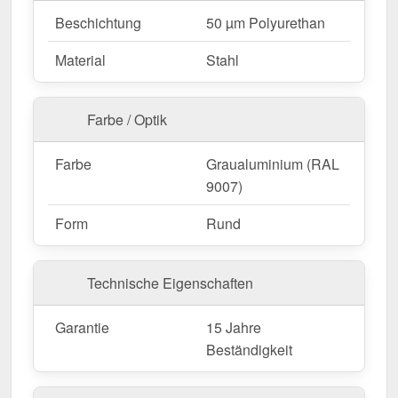
Beschichtung
50 µm Polyurethan
Material
Stahl
Farbe / Optik
Farbe
Graualuminium (RAL
9007)
Form
Rund
Technische Eigenschaften
Garantie
15 Jahre
Beständigkeit