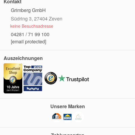
Kontakt
Grimberg GmbH
Südring 3, 27404 Zeven
keine Besuchsadresse
04281 / 71 99 100
[email protected]
Auszeichnungen
Unsere Marken