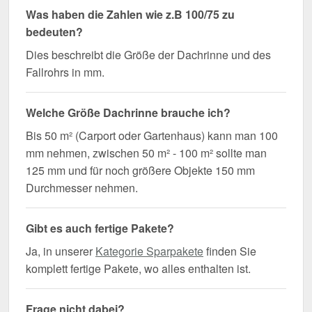
Was haben die Zahlen wie z.B 100/75 zu
bedeuten?
Dies beschreibt die Größe der Dachrinne und des
Fallrohrs in mm.
Welche Größe Dachrinne brauche ich?
Bis 50 m² (Carport oder Gartenhaus) kann man 100
mm nehmen, zwischen 50 m² - 100 m² sollte man
125 mm und für noch größere Objekte 150 mm
Durchmesser nehmen.
Gibt es auch fertige Pakete?
Ja, in unserer
Kategorie Sparpakete
finden Sie
komplett fertige Pakete, wo alles enthalten ist.
Frage nicht dabei?