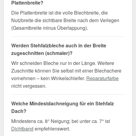
Plattenbreite?
Die Plattenbreite ist die volle Blechbreite, die
Nutzbreite die sichtbare Breite nach dem Verlegen
(Gesamtbreite minus Überlappung).
Werden Stehfalzbleche auch in der Breite
zugeschnitten (schmaler)?
Wir schneiden Bleche nur in der Länge. Weitere
Zuschnitte können Sie selbst mit einer Blechschere
vornehmen – kein Winkelschleifer.
Reparaturfarbe
nicht vergessen.
Welche Mindestdachneigung für ein Stehfalz
Dach?
Mindestens ca. 8° Neigung; bei unter ca. 7° ist
Dichtband
empfehlenswert.