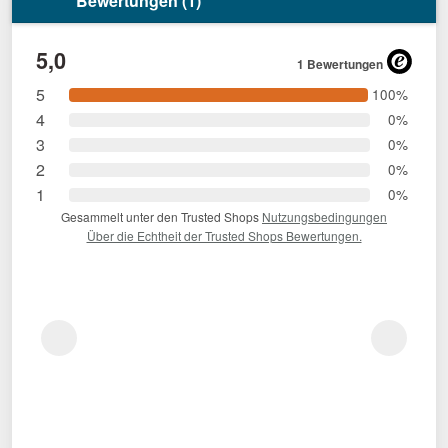
Bewertungen (1)
5,0
1 Bewertungen
5
100%
4
0%
3
0%
2
0%
1
0%
Gesammelt unter den Trusted Shops
Nutzungsbedingungen
Über die Echtheit der Trusted Shops Bewertungen.