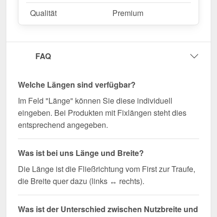
Qualität
Premium
FAQ
Welche Längen sind verfügbar?
Im Feld "Länge" können Sie diese individuell
eingeben. Bei Produkten mit Fixlängen steht dies
entsprechend angegeben.
Was ist bei uns Länge und Breite?
Die Länge ist die Fließrichtung vom First zur Traufe,
die Breite quer dazu (links ↔ rechts).
Was ist der Unterschied zwischen Nutzbreite und