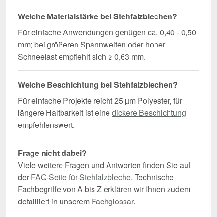
Welche Materialstärke bei Stehfalzblechen?
Für einfache Anwendungen genügen ca. 0,40 - 0,50
mm; bei größeren Spannweiten oder hoher
Schneelast empfiehlt sich ≥ 0,63 mm.
Welche Beschichtung bei Stehfalzblechen?
Für einfache Projekte reicht 25 µm Polyester, für
längere Haltbarkeit ist eine
dickere Beschichtung
empfehlenswert.
Frage nicht dabei?
Viele weitere Fragen und Antworten finden Sie auf
der
FAQ-Seite für Stehfalzbleche
. Technische
Fachbegriffe von A bis Z erklären wir Ihnen zudem
detailliert in unserem
Fachglossar
.