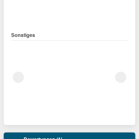
Sonstiges