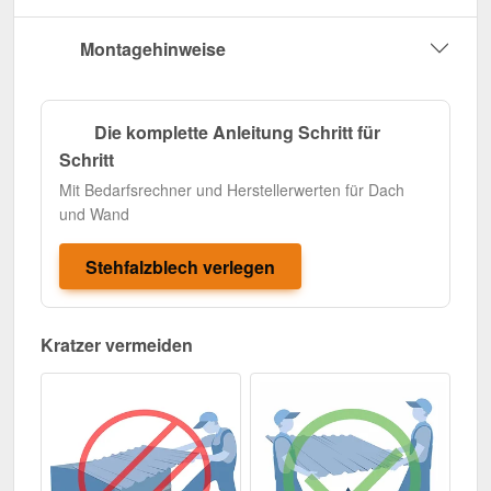
Montagehinweise
Die komplette Anleitung Schritt für
Schritt
Mit Bedarfsrechner und Herstellerwerten für Dach
und Wand
Stehfalzblech verlegen
Kratzer vermeiden