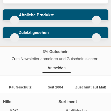
Ähnliche Produkte
Zuletzt gesehen
3% Gutschein
Zum Newsletter anmelden und Gutschein sichern.
Anmelden
Käuferschutz
Seit 2004
Zuschnitt auf Maß
Hilfe
Sortiment
FAQ
Profilbleche