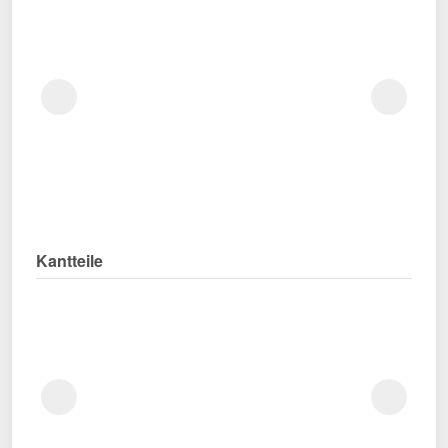
Kantteile