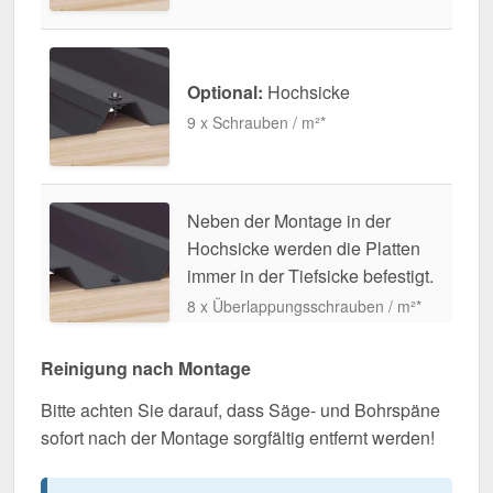
Optional:
Hochsicke
9 x Schrauben / m²*
Neben der Montage in der
Hochsicke werden die Platten
immer in der Tiefsicke befestigt.
8 x Überlappungsschrauben / m²*
Reinigung nach Montage
Bitte achten Sie darauf, dass Säge- und Bohrspäne
sofort nach der Montage sorgfältig entfernt werden!