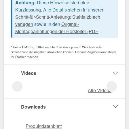
Achtung:
Diese Hinweise sind eine
Kurzfassung. Alle Details stehen in unserer
Schritt-für-Schritt-Anleitung: Stehfalzblech
verlegen
sowie in den
Original-
Montageanleitungen der Hersteller (PDF)
.
* Keine Haftung:
Bitte beachten Sie, dass je nach Windlast- oder
Schneezone die Angaben abweichen können. Genaue Angaben kann Ihnen
Ihr Statiker machen.
Videos
Alle Videos
Downloads
Produktdatenblatt