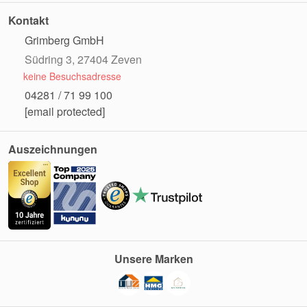
Kontakt
Grimberg GmbH
Südring 3, 27404 Zeven
keine Besuchsadresse
04281 / 71 99 100
[email protected]
Auszeichnungen
Unsere Marken