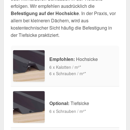
erfolgen. Wir empfehlen ausdrücklich die
Befestigung auf der Hochsicke
. In der Praxis, vor
allem bei kleineren Dächern, wird aus
kostentechnischer Sicht häufig die Befestigung in
der Tiefsicke praktiziert.
Empfohlen:
Hochsicke
6 x Kalotten / m²*
6 x Schrauben / m²*
Optional:
Tiefsicke
6 x Schrauben / m²*