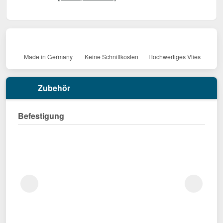
Made in Germany
Keine Schnittkosten
Hochwertiges Vlies
Zubehör
Befestigung