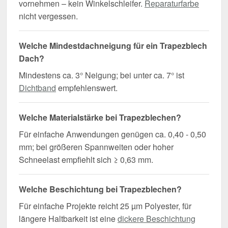
vornehmen – kein Winkelschleifer.
Reparaturfarbe
nicht vergessen.
Welche Mindestdachneigung für ein Trapezblech
Dach?
Mindestens ca. 3° Neigung; bei unter ca. 7° ist
Dichtband
empfehlenswert.
Welche Materialstärke bei Trapezblechen?
Für einfache Anwendungen genügen ca. 0,40 - 0,50
mm; bei größeren Spannweiten oder hoher
Schneelast empfiehlt sich ≥ 0,63 mm.
Welche Beschichtung bei Trapezblechen?
Für einfache Projekte reicht 25 µm Polyester, für
längere Haltbarkeit ist eine
dickere Beschichtung