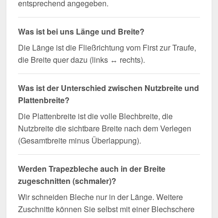
entsprechend angegeben.
Was ist bei uns Länge und Breite?
Die Länge ist die Fließrichtung vom First zur Traufe,
die Breite quer dazu (links ↔ rechts).
Was ist der Unterschied zwischen Nutzbreite und
Plattenbreite?
Die Plattenbreite ist die volle Blechbreite, die
Nutzbreite die sichtbare Breite nach dem Verlegen
(Gesamtbreite minus Überlappung).
Werden Trapezbleche auch in der Breite
zugeschnitten (schmaler)?
Wir schneiden Bleche nur in der Länge. Weitere
Zuschnitte können Sie selbst mit einer Blechschere