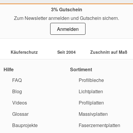
3% Gutschein
Zum Newsletter anmelden und Gutschein sichern.
Anmelden
Käuferschutz
Seit 2004
Zuschnitt auf Maß
Hilfe
Sortiment
FAQ
Profilbleche
Blog
Lichtplatten
Videos
Profilplatten
Glossar
Massivplatten
Bauprojekte
Faserzementplatten