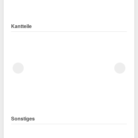
Kantteile
Sonstiges