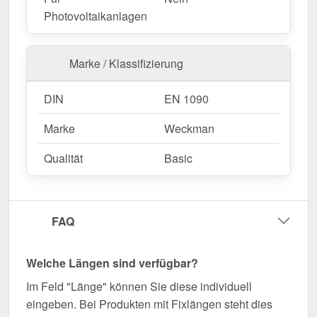
Photovoltaikanlagen
Marke / Klassifizierung
DIN
EN 1090
Marke
Weckman
Qualität
Basic
FAQ
Welche Längen sind verfügbar?
Im Feld "Länge" können Sie diese individuell
eingeben. Bei Produkten mit Fixlängen steht dies