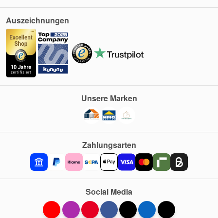
Auszeichnungen
Unsere Marken
Zahlungsarten
Social Media