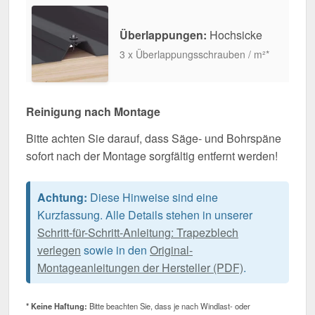
Überlappungen:
Hochsicke
3 x Überlappungsschrauben / m²*
Reinigung nach Montage
Bitte achten Sie darauf, dass Säge- und Bohrspäne
sofort nach der Montage sorgfältig entfernt werden!
Achtung:
Diese Hinweise sind eine
Kurzfassung. Alle Details stehen in unserer
Schritt-für-Schritt-Anleitung: Trapezblech
verlegen
sowie in den
Original-
Montageanleitungen der Hersteller (PDF)
.
* Keine Haftung:
Bitte beachten Sie, dass je nach Windlast- oder