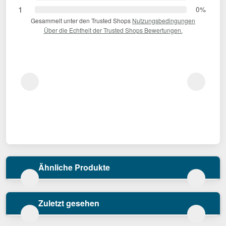
1
0%
Gesammelt unter den Trusted Shops
Nutzungsbedingungen
Über die Echtheit der Trusted Shops Bewertungen.
Ähnliche Produkte
Zuletzt gesehen