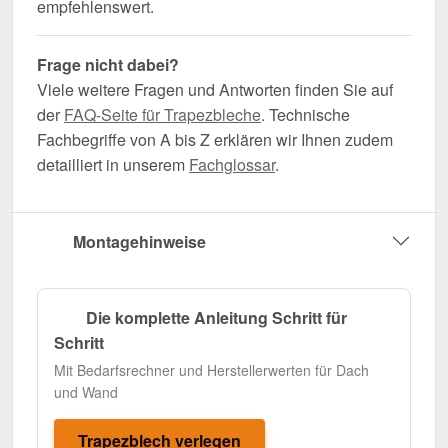
empfehlenswert.
Frage nicht dabei?
Viele weitere Fragen und Antworten finden Sie auf
der
FAQ-Seite für Trapezbleche
. Technische
Fachbegriffe von A bis Z erklären wir Ihnen zudem
detailliert in unserem
Fachglossar
.
Montagehinweise
Die komplette Anleitung Schritt für
Schritt
Mit Bedarfsrechner und Herstellerwerten für Dach
und Wand
Trapezblech verlegen