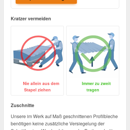
Kratzer vermeiden
Nie allein aus dem
Immer zu zweit
Stapel ziehen
tragen
Zuschnitte
Unsere im Werk auf Maß geschnittenen Profilbleche
benötigen keine zusätzliche Versiegelung der