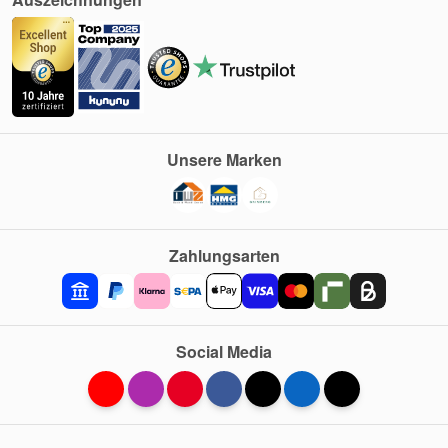
Unsere Marken
Zahlungsarten
Social Media