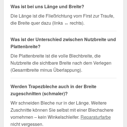
Was ist bei uns Länge und Breite?
Die Länge ist die Fließrichtung vom First zur Traufe,
die Breite quer dazu (links ↔ rechts).
Was ist der Unterschied zwischen Nutzbreite und
Plattenbreite?
Die Plattenbreite ist die volle Blechbreite, die
Nutzbreite die sichtbare Breite nach dem Verlegen
(Gesamtbreite minus Überlappung).
Werden Trapezbleche auch in der Breite
zugeschnitten (schmaler)?
Wir schneiden Bleche nur in der Länge. Weitere
Zuschnitte können Sie selbst mit einer Blechschere
vornehmen – kein Winkelschleifer.
Reparaturfarbe
nicht vergessen.