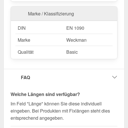
Marke / Klassifizierung
DIN
EN 1090
Marke
Weckman
Qualität
Basic
FAQ
Welche Längen sind verfügbar?
Im Feld "Länge" können Sie diese individuell
eingeben. Bei Produkten mit Fixlängen steht dies
entsprechend angegeben.