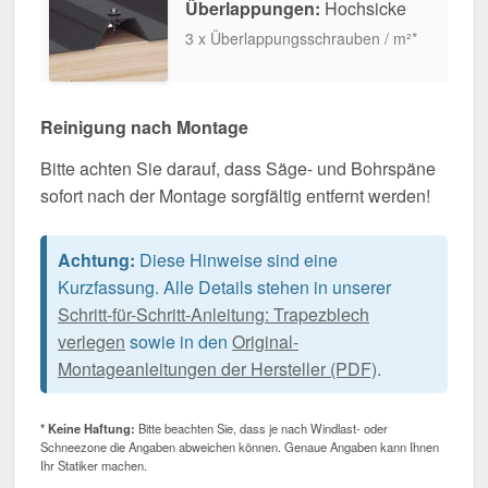
Überlappungen:
Hochsicke
3 x Überlappungsschrauben / m²*
Reinigung nach Montage
Bitte achten Sie darauf, dass Säge- und Bohrspäne
sofort nach der Montage sorgfältig entfernt werden!
Achtung:
Diese Hinweise sind eine
Kurzfassung. Alle Details stehen in unserer
Schritt-für-Schritt-Anleitung: Trapezblech
verlegen
sowie in den
Original-
Montageanleitungen der Hersteller (PDF)
.
* Keine Haftung:
Bitte beachten Sie, dass je nach Windlast- oder
Schneezone die Angaben abweichen können. Genaue Angaben kann Ihnen
Ihr Statiker machen.