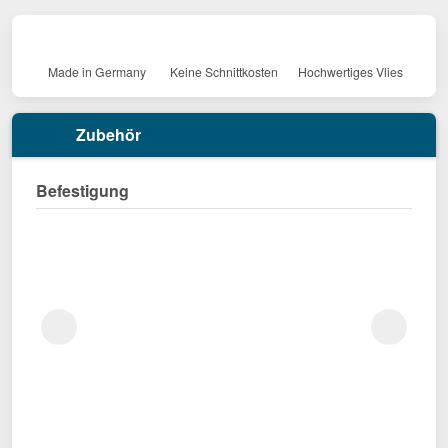
Made in Germany
Keine Schnittkosten
Hochwertiges Vlies
Zubehör
Befestigung