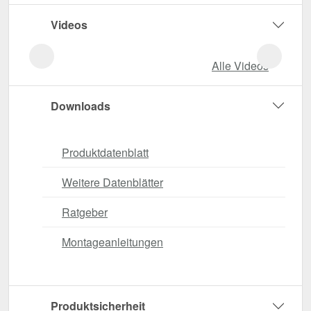
Videos
Alle Videos
Downloads
Produktdatenblatt
Weitere Datenblätter
Ratgeber
Montageanleitungen
Produktsicherheit