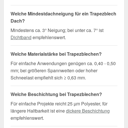
Welche Mindestdachneigung für ein Trapezblech
Dach?
Mindestens ca. 3° Neigung; bei unter ca. 7° ist
Dichtband
empfehlenswert.
Welche Materialstärke bei Trapezblechen?
Für einfache Anwendungen genügen ca. 0,40 - 0,50
mm; bei größeren Spannweiten oder hoher
Schneelast empfiehlt sich ≥ 0,63 mm.
Welche Beschichtung bei Trapezblechen?
Für einfache Projekte reicht 25 µm Polyester, für
längere Haltbarkeit ist eine
dickere Beschichtung
empfehlenswert.