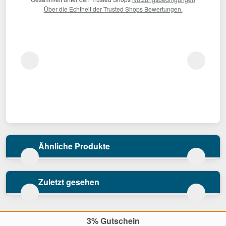
Über die Echtheit der Trusted Shops Bewertungen.
Ähnliche Produkte
Zuletzt gesehen
3% Gutschein