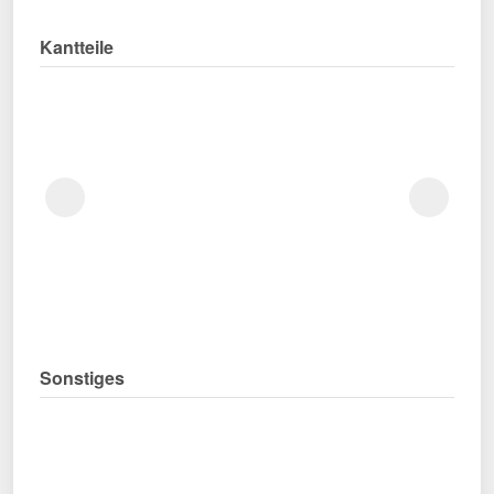
Kantteile
Sonstiges