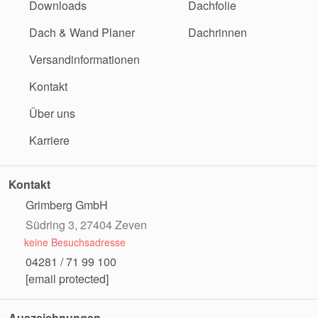
Downloads
Dachfolie
Dach & Wand Planer
Dachrinnen
Versandinformationen
Kontakt
Über uns
Karriere
Kontakt
Grimberg GmbH
Südring 3, 27404 Zeven
keine Besuchsadresse
04281 / 71 99 100
[email protected]
Auszeichnungen