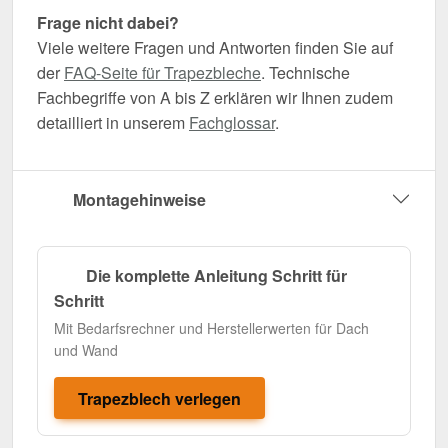
Frage nicht dabei?
Viele weitere Fragen und Antworten finden Sie auf
der
FAQ-Seite für Trapezbleche
. Technische
Fachbegriffe von A bis Z erklären wir Ihnen zudem
detailliert in unserem
Fachglossar
.
Montagehinweise
Die komplette Anleitung Schritt für
Schritt
Mit Bedarfsrechner und Herstellerwerten für Dach
und Wand
Trapezblech verlegen