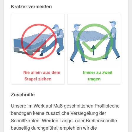
Kratzer vermeiden
Nie allein aus dem
Immer zu zweit
Stapel ziehen
tragen
Zuschnitte
Unsere im Werk auf Maß geschnittenen Profilbleche
benötigen keine zusätzliche Versiegelung der
Schnittkanten. Werden Längs- oder Breitenschnitte
bauseitig durchgeführt, empfehlen wir die