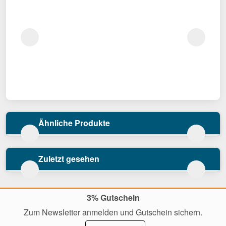
Ähnliche Produkte
Zuletzt gesehen
3% Gutschein
Zum Newsletter anmelden und Gutschein sichern.