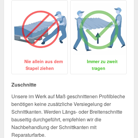
Nie allein aus dem
Immer zu zweit
Stapel ziehen
tragen
Zuschnitte
Unsere im Werk auf Maß geschnittenen Profilbleche
benötigen keine zusätzliche Versiegelung der
Schnittkanten. Werden Längs- oder Breitenschnitte
bauseitig durchgeführt, empfehlen wir die
Nachbehandlung der Schnittkanten mit
Reparaturfarbe.