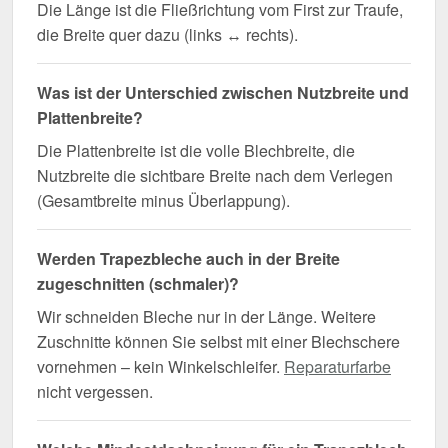
Die Länge ist die Fließrichtung vom First zur Traufe,
die Breite quer dazu (links ↔ rechts).
Was ist der Unterschied zwischen Nutzbreite und
Plattenbreite?
Die Plattenbreite ist die volle Blechbreite, die
Nutzbreite die sichtbare Breite nach dem Verlegen
(Gesamtbreite minus Überlappung).
Werden Trapezbleche auch in der Breite
zugeschnitten (schmaler)?
Wir schneiden Bleche nur in der Länge. Weitere
Zuschnitte können Sie selbst mit einer Blechschere
vornehmen – kein Winkelschleifer.
Reparaturfarbe
nicht vergessen.