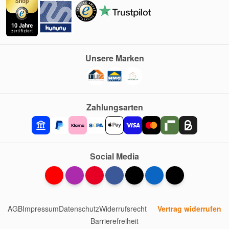
Unsere Marken
Zahlungsarten
Social Media
AGB
Impressum
Datenschutz
Widerrufsrecht
Vertrag widerrufen
Barrierefreiheit