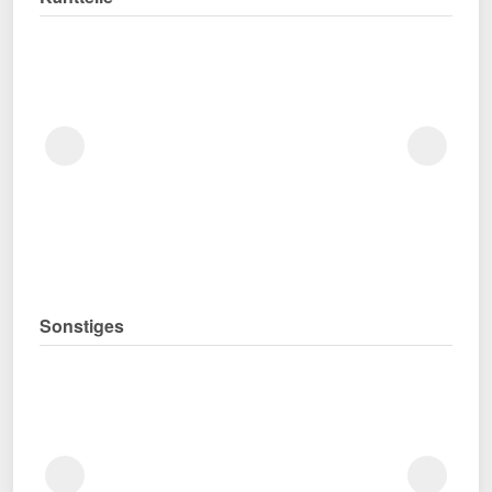
Sonstiges