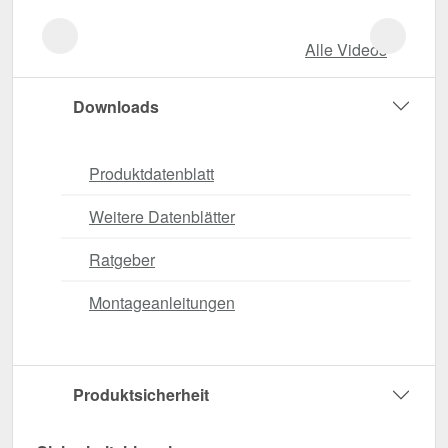
Alle Videos
Downloads
Produktdatenblatt
Weitere Datenblätter
Ratgeber
Montageanleitungen
Produktsicherheit