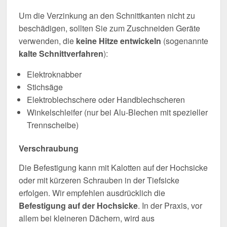
Um die Verzinkung an den Schnittkanten nicht zu
beschädigen, sollten Sie zum Zuschneiden Geräte
verwenden, die
keine Hitze entwickeln
(sogenannte
kalte Schnittverfahren
):
Elektroknabber
Stichsäge
Elektroblechschere oder Handblechscheren
Winkelschleifer (nur bei Alu-Blechen mit spezieller
Trennscheibe)
Verschraubung
Die Befestigung kann mit Kalotten auf der Hochsicke
oder mit kürzeren Schrauben in der Tiefsicke
erfolgen. Wir empfehlen ausdrücklich die
Befestigung auf der Hochsicke
. In der Praxis, vor
allem bei kleineren Dächern, wird aus