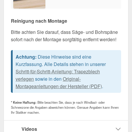
Reinigung nach Montage
Bitte achten Sie darauf, dass Säge- und Bohrspäne
sofort nach der Montage sorgfältig entfernt werden!
Achtung:
Diese Hinweise sind eine
Kurzfassung. Alle Details stehen in unserer
Schritt-für-Schritt-Anleitung: Trapezblech
verlegen
sowie in den
Original-
Montageanleitungen der Hersteller (PDF)
.
* Keine Haftung:
Bitte beachten Sie, dass je nach Windlast- oder
Schneezone die Angaben abweichen können. Genaue Angaben kann Ihnen
Ihr Statiker machen.
Videos