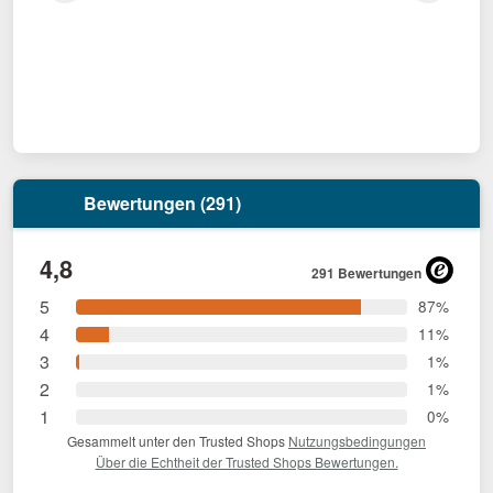
Bewertungen (291)
4,8
291 Bewertungen
5
87%
4
11%
3
1%
2
1%
1
0%
Gesammelt unter den Trusted Shops
Nutzungsbedingungen
Über die Echtheit der Trusted Shops Bewertungen.