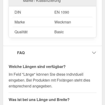
Marke / Klassifizierung
DIN
EN 1090
Marke
Weckman
Qualität
Basic
FAQ
Welche Längen sind verfügbar?
Im Feld "Länge" können Sie diese individuell
eingeben. Bei Produkten mit Fixlängen steht dies
entsprechend angegeben.
Was ist bei uns Länge und Breite?