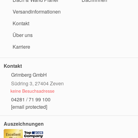
Versandinformationen
Kontakt
Über uns
Karriere
Kontakt
Grimberg GmbH
Südring 3, 27404 Zeven
keine Besuchsadresse
04281 / 71 99 100
[email protected]
Auszeichnungen