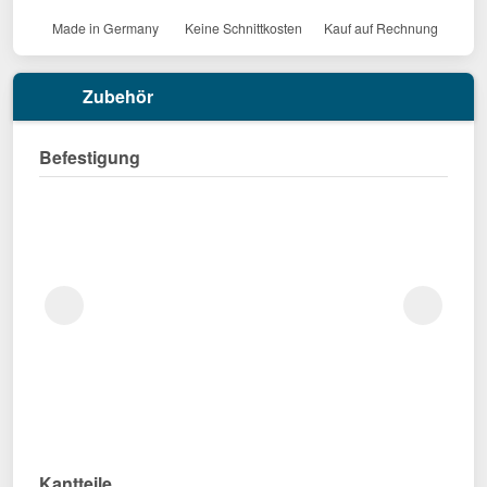
Made in Germany
Keine Schnittkosten
Kauf auf Rechnung
Zubehör
Befestigung
Kantteile