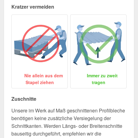
Kratzer vermeiden
Nie allein aus dem
Immer zu zweit
Stapel ziehen
tragen
Zuschnitte
Unsere im Werk auf Maß geschnittenen Profilbleche
benötigen keine zusätzliche Versiegelung der
Schnittkanten. Werden Längs- oder Breitenschnitte
bauseitig durchgeführt, empfehlen wir die