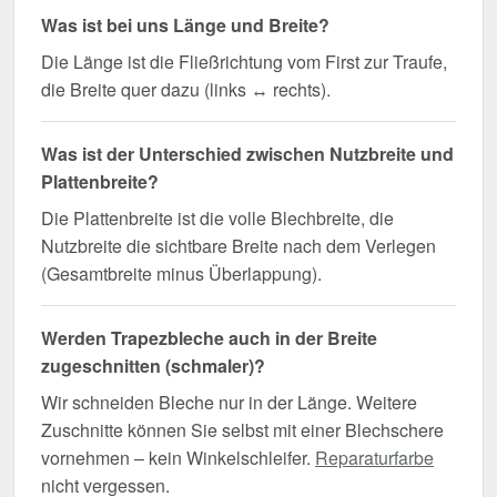
Was ist bei uns Länge und Breite?
Die Länge ist die Fließrichtung vom First zur Traufe,
die Breite quer dazu (links ↔ rechts).
Was ist der Unterschied zwischen Nutzbreite und
Plattenbreite?
Die Plattenbreite ist die volle Blechbreite, die
Nutzbreite die sichtbare Breite nach dem Verlegen
(Gesamtbreite minus Überlappung).
Werden Trapezbleche auch in der Breite
zugeschnitten (schmaler)?
Wir schneiden Bleche nur in der Länge. Weitere
Zuschnitte können Sie selbst mit einer Blechschere
vornehmen – kein Winkelschleifer.
Reparaturfarbe
nicht vergessen.