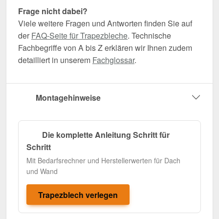
Frage nicht dabei?
Viele weitere Fragen und Antworten finden Sie auf
der
FAQ-Seite für Trapezbleche
. Technische
Fachbegriffe von A bis Z erklären wir Ihnen zudem
detailliert in unserem
Fachglossar
.
Montagehinweise
Die komplette Anleitung Schritt für
Schritt
Mit Bedarfsrechner und Herstellerwerten für Dach
und Wand
Trapezblech verlegen