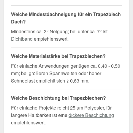
Welche Mindestdachneigung für ein Trapezblech
Dach?
Mindestens ca. 3° Neigung; bei unter ca. 7° ist
Dichtband
empfehlenswert.
Welche Materialstärke bei Trapezblechen?
Für einfache Anwendungen genügen ca. 0,40 - 0,50
mm; bei größeren Spannweiten oder hoher
Schneelast empfiehlt sich ≥ 0,63 mm.
Welche Beschichtung bei Trapezblechen?
Für einfache Projekte reicht 25 µm Polyester, für
längere Haltbarkeit ist eine
dickere Beschichtung
empfehlenswert.