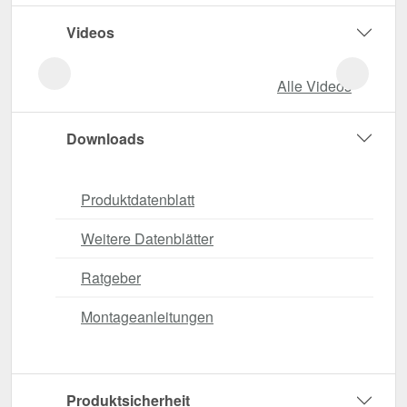
Videos
Alle Videos
Downloads
Produktdatenblatt
Weitere Datenblätter
Ratgeber
Montageanleitungen
Produktsicherheit