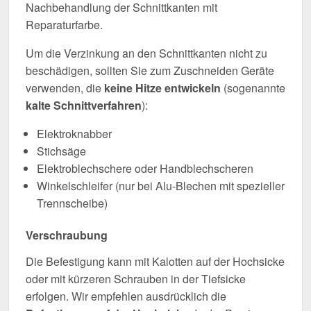
Nachbehandlung der Schnittkanten mit
Reparaturfarbe.
Um die Verzinkung an den Schnittkanten nicht zu
beschädigen, sollten Sie zum Zuschneiden Geräte
verwenden, die
keine Hitze entwickeln
(sogenannte
kalte Schnittverfahren
):
Elektroknabber
Stichsäge
Elektroblechschere oder Handblechscheren
Winkelschleifer (nur bei Alu-Blechen mit spezieller
Trennscheibe)
Verschraubung
Die Befestigung kann mit Kalotten auf der Hochsicke
oder mit kürzeren Schrauben in der Tiefsicke
erfolgen. Wir empfehlen ausdrücklich die