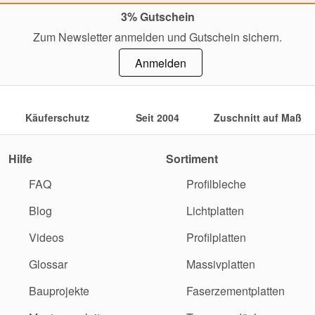
3% Gutschein
Zum Newsletter anmelden und Gutschein sichern.
Anmelden
Käuferschutz
Seit 2004
Zuschnitt auf Maß
Hilfe
Sortiment
FAQ
Profilbleche
Blog
Lichtplatten
Videos
Profilplatten
Glossar
Massivplatten
Bauprojekte
Faserzementplatten