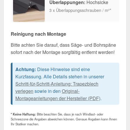
Überlappungen:
Hochsicke
3 x Überlappungsschrauben / m²*
Reinigung nach Montage
Bitte achten Sie darauf, dass Säge- und Bohrspäne
sofort nach der Montage sorgfältig entfernt werden!
Achtung:
Diese Hinweise sind eine
Kurzfassung. Alle Details stehen in unserer
Schritt-für-Schritt-Anleitung: Trapezblech
verlegen
sowie in den
Original-
Montageanleitungen der Hersteller (PDF)
.
* Keine Haftung:
Bitte beachten Sie, dass je nach Windlast- oder
Schneezone die Angaben abweichen können. Genaue Angaben kann Ihnen
Ihr Statiker machen.