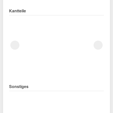
Kantteile
Sonstiges