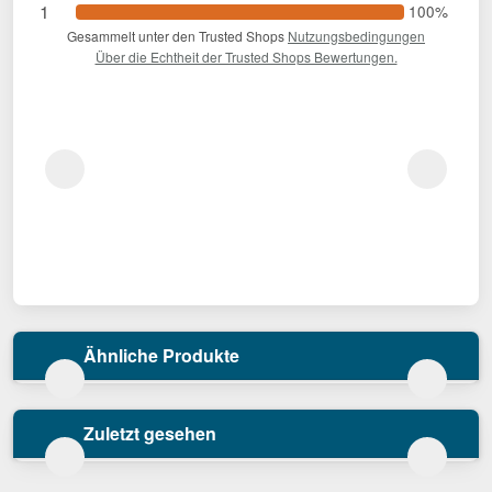
1
100%
Gesammelt unter den Trusted Shops
Nutzungsbedingungen
Über die Echtheit der Trusted Shops Bewertungen.
Ähnliche Produkte
Zuletzt gesehen