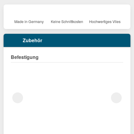
Made in Germany
Keine Schnittkosten
Hochwertiges Vlies
Zubehör
Befestigung