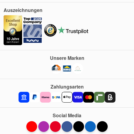
Auszeichnungen
Unsere Marken
Zahlungsarten
Social Media