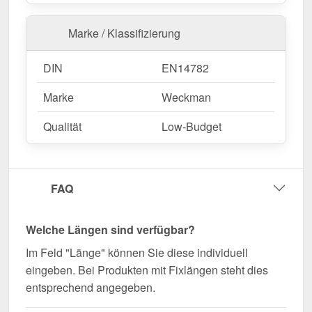
Marke / Klassifizierung
DIN
EN14782
Marke
Weckman
Qualität
Low-Budget
FAQ
Welche Längen sind verfügbar?
Im Feld "Länge" können Sie diese individuell
eingeben. Bei Produkten mit Fixlängen steht dies
entsprechend angegeben.