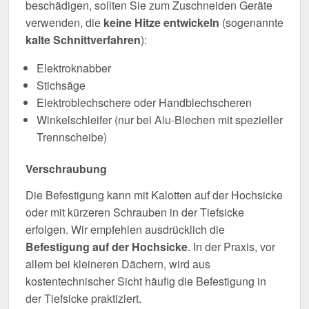
beschädigen, sollten Sie zum Zuschneiden Geräte
verwenden, die
keine Hitze entwickeln
(sogenannte
kalte Schnittverfahren
):
Elektroknabber
Stichsäge
Elektroblechschere oder Handblechscheren
Winkelschleifer (nur bei Alu-Blechen mit spezieller
Trennscheibe)
Verschraubung
Die Befestigung kann mit Kalotten auf der Hochsicke
oder mit kürzeren Schrauben in der Tiefsicke
erfolgen. Wir empfehlen ausdrücklich die
Befestigung auf der Hochsicke
. In der Praxis, vor
allem bei kleineren Dächern, wird aus
kostentechnischer Sicht häufig die Befestigung in
der Tiefsicke praktiziert.