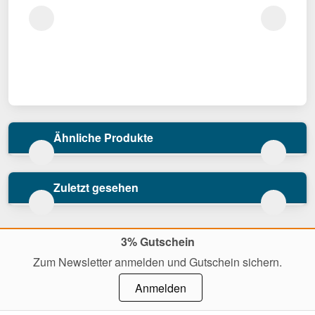
Ähnliche Produkte
Zuletzt gesehen
3% Gutschein
Zum Newsletter anmelden und Gutschein sichern.
Anmelden