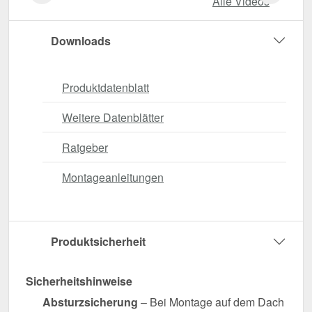
Alle Videos
Downloads
Produktdatenblatt
Weitere Datenblätter
Ratgeber
Montageanleitungen
Produktsicherheit
Sicherheitshinweise
Absturzsicherung
– Bei Montage auf dem Dach