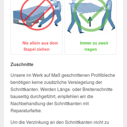
Nie allein aus dem
Immer zu zweit
Stapel ziehen
tragen
Zuschnitte
Unsere im Werk auf Maß geschnittenen Profilbleche
benötigen keine zusätzliche Versiegelung der
Schnittkanten. Werden Längs- oder Breitenschnitte
bauseitig durchgeführt, empfehlen wir die
Nachbehandlung der Schnittkanten mit
Reparaturfarbe.
Um die Verzinkung an den Schnittkanten nicht zu