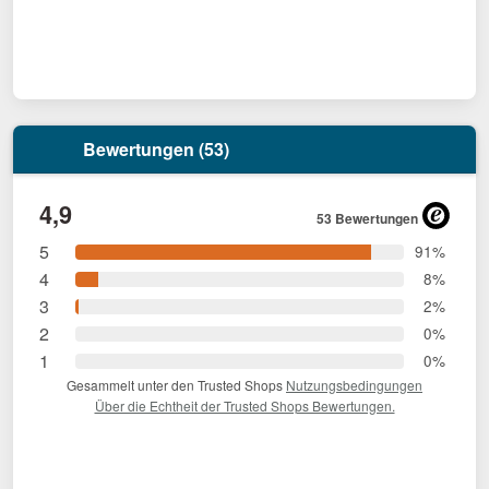
Bewertungen (53)
4,9
53 Bewertungen
5
91%
4
8%
3
2%
2
0%
1
0%
Gesammelt unter den Trusted Shops
Nutzungsbedingungen
Über die Echtheit der Trusted Shops Bewertungen.