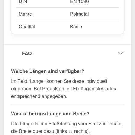
DIN
EN 1090
Marke
Polmetal
Qualität
Basic
FAQ
Welche Längen sind verfügbar?
Im Feld "Länge" können Sie diese individuell
eingeben. Bei Produkten mit Fixlängen steht dies
entsprechend angegeben.
Was ist bei uns Länge und Breite?
Die Länge ist die Fließrichtung vom First zur Traufe,
die Breite quer dazu (links ↔ rechts).