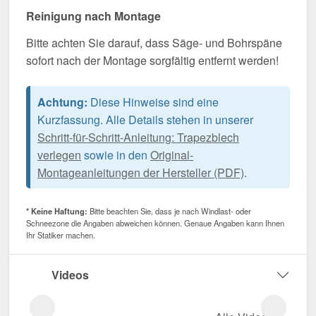
Reinigung nach Montage
Bitte achten Sie darauf, dass Säge- und Bohrspäne
sofort nach der Montage sorgfältig entfernt werden!
Achtung:
Diese Hinweise sind eine
Kurzfassung. Alle Details stehen in unserer
Schritt-für-Schritt-Anleitung: Trapezblech
verlegen
sowie in den
Original-
Montageanleitungen der Hersteller (PDF)
.
* Keine Haftung:
Bitte beachten Sie, dass je nach Windlast- oder
Schneezone die Angaben abweichen können. Genaue Angaben kann Ihnen
Ihr Statiker machen.
Videos