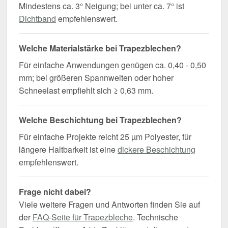
Mindestens ca. 3° Neigung; bei unter ca. 7° ist
Dichtband
empfehlenswert.
Welche Materialstärke bei Trapezblechen?
Für einfache Anwendungen genügen ca. 0,40 - 0,50
mm; bei größeren Spannweiten oder hoher
Schneelast empfiehlt sich ≥ 0,63 mm.
Welche Beschichtung bei Trapezblechen?
Für einfache Projekte reicht 25 µm Polyester, für
längere Haltbarkeit ist eine
dickere Beschichtung
empfehlenswert.
Frage nicht dabei?
Viele weitere Fragen und Antworten finden Sie auf
der
FAQ-Seite für Trapezbleche
. Technische