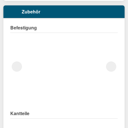
Zubehör
Befestigung
Kantteile