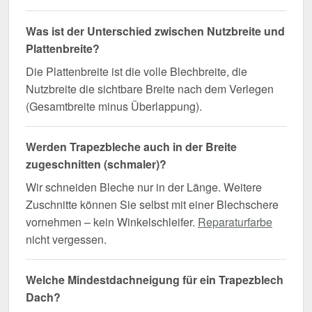
Was ist der Unterschied zwischen Nutzbreite und
Plattenbreite?
Die Plattenbreite ist die volle Blechbreite, die
Nutzbreite die sichtbare Breite nach dem Verlegen
(Gesamtbreite minus Überlappung).
Werden Trapezbleche auch in der Breite
zugeschnitten (schmaler)?
Wir schneiden Bleche nur in der Länge. Weitere
Zuschnitte können Sie selbst mit einer Blechschere
vornehmen – kein Winkelschleifer.
Reparaturfarbe
nicht vergessen.
Welche Mindestdachneigung für ein Trapezblech
Dach?