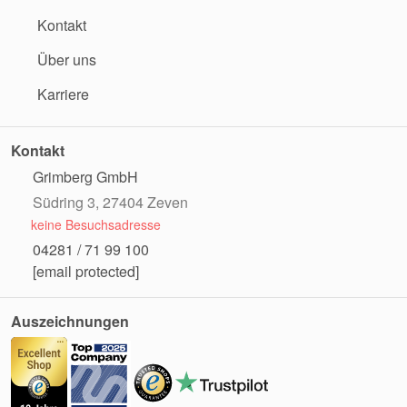
Kontakt
Über uns
Karriere
Kontakt
Grimberg GmbH
Südring 3, 27404 Zeven
keine Besuchsadresse
04281 / 71 99 100
[email protected]
Auszeichnungen