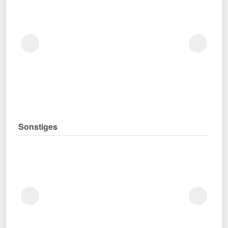
Sonstiges