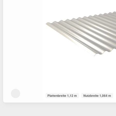
Plattenbreite 1,12 m
Nutzbreite 1,064 m