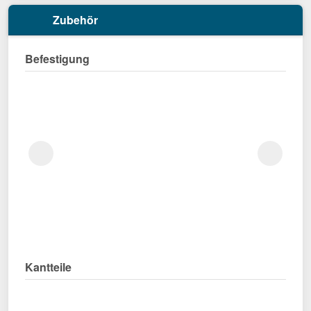
Zubehör
Befestigung
Kantteile