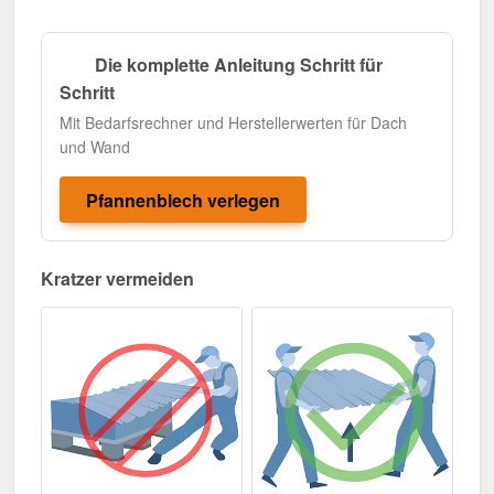
Die komplette Anleitung Schritt für
Schritt
Mit Bedarfsrechner und Herstellerwerten für Dach
und Wand
Pfannenblech verlegen
Kratzer vermeiden