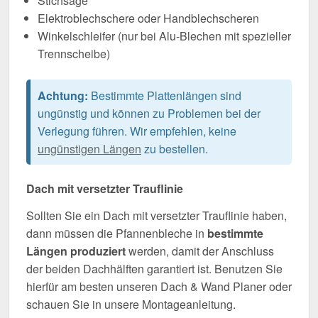
Stichsäge
Elektroblechschere oder Handblechscheren
Winkelschleifer (nur bei Alu-Blechen mit spezieller
Trennscheibe)
Achtung:
Bestimmte Plattenlängen sind
ungünstig und können zu Problemen bei der
Verlegung führen. Wir empfehlen, keine
ungünstigen Längen
zu bestellen.
Dach mit versetzter Trauflinie
Sollten Sie ein Dach mit versetzter Trauflinie haben,
dann müssen die Pfannenbleche in
bestimmte
Längen produziert
werden, damit der Anschluss
der beiden Dachhälften garantiert ist. Benutzen Sie
hierfür am besten unseren Dach & Wand Planer oder
schauen Sie in unsere Montageanleitung.