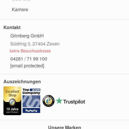
Karriere
Kontakt
Grimberg GmbH
Südring 3, 27404 Zeven
keine Besuchsadresse
04281 / 71 99 100
[email protected]
Auszeichnungen
Unsere Marken