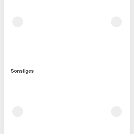
Sonstiges