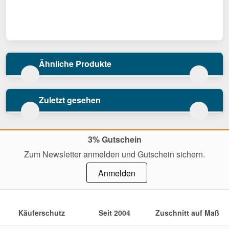
Ähnliche Produkte
Zuletzt gesehen
3% Gutschein
Zum Newsletter anmelden und Gutschein sichern.
Anmelden
Käuferschutz
Seit 2004
Zuschnitt auf Maß