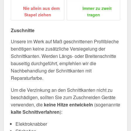
Nie allein aus dem
Immer zu zweit
Stapel ziehen
tragen
Zuschnitte
Unsere im Werk auf Maß geschnittenen Profilbleche
benötigen keine zusätzliche Versiegelung der
Schnittkanten. Werden Längs- oder Breitenschnitte
bauseitig durchgeführt, empfehlen wir die
Nachbehandlung der Schnittkanten mit
Reparaturfarbe.
Um die Verzinkung an den Schnittkanten nicht zu
beschädigen, sollten Sie zum Zuschneiden Geräte
verwenden, die
keine Hitze entwickeln
(sogenannte
kalte Schnittverfahren
):
Elektroknabber