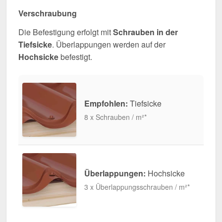
Verschraubung
Die Befestigung erfolgt mit
Schrauben in der
Tiefsicke
. Überlappungen werden auf der
Hochsicke
befestigt.
Empfohlen:
Tiefsicke
8 x Schrauben / m²*
Überlappungen:
Hochsicke
3 x Überlappungsschrauben / m²*