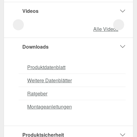
Videos
Alle Videos
Downloads
Produktdatenblatt
Weitere Datenblätter
Ratgeber
Montageanleitungen
Produktsicherheit