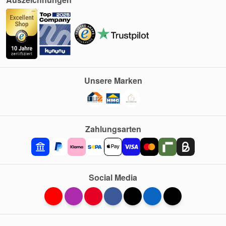
Unsere Marken
Zahlungsarten
Social Media