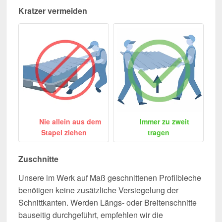
Kratzer vermeiden
Nie allein aus dem
Immer zu zweit
Stapel ziehen
tragen
Zuschnitte
Unsere im Werk auf Maß geschnittenen Profilbleche
benötigen keine zusätzliche Versiegelung der
Schnittkanten. Werden Längs- oder Breitenschnitte
bauseitig durchgeführt, empfehlen wir die