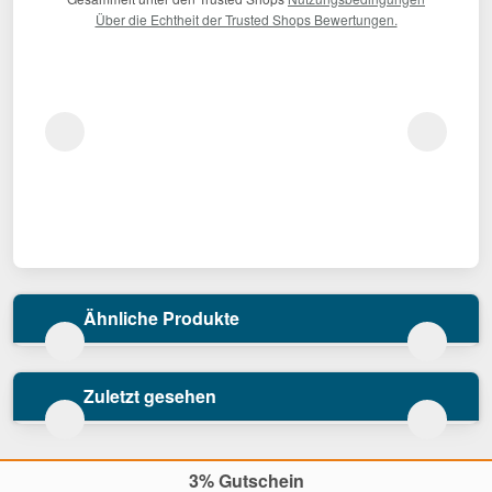
Über die Echtheit der Trusted Shops Bewertungen.
Ähnliche Produkte
Zuletzt gesehen
3% Gutschein