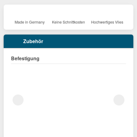
Made in Germany
Keine Schnittkosten
Hochwertiges Vlies
Zubehör
Befestigung