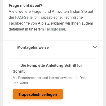
Frage nicht dabei?
Viele weitere Fragen und Antworten finden Sie auf
der
FAQ-Seite für Trapezbleche
. Technische
Fachbegriffe von A bis Z erklären wir Ihnen zudem
detailliert in unserem
Fachglossar
.
Montagehinweise
Die komplette Anleitung Schritt für
Schritt
Mit Bedarfsrechner und Herstellerwerten für Dach
und Wand
Trapezblech verlegen