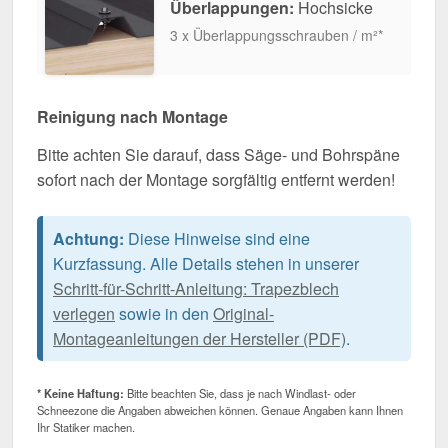
Überlappungen:
Hochsicke
3 x Überlappungsschrauben / m²*
Reinigung nach Montage
Bitte achten Sie darauf, dass Säge- und Bohrspäne
sofort nach der Montage sorgfältig entfernt werden!
Achtung:
Diese Hinweise sind eine
Kurzfassung. Alle Details stehen in unserer
Schritt-für-Schritt-Anleitung: Trapezblech
verlegen
sowie in den
Original-
Montageanleitungen der Hersteller (PDF)
.
* Keine Haftung:
Bitte beachten Sie, dass je nach Windlast- oder
Schneezone die Angaben abweichen können. Genaue Angaben kann Ihnen
Ihr Statiker machen.