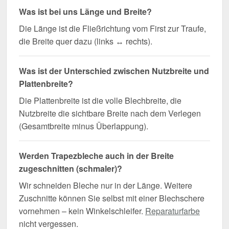
Was ist bei uns Länge und Breite?
Die Länge ist die Fließrichtung vom First zur Traufe,
die Breite quer dazu (links ↔ rechts).
Was ist der Unterschied zwischen Nutzbreite und
Plattenbreite?
Die Plattenbreite ist die volle Blechbreite, die
Nutzbreite die sichtbare Breite nach dem Verlegen
(Gesamtbreite minus Überlappung).
Werden Trapezbleche auch in der Breite
zugeschnitten (schmaler)?
Wir schneiden Bleche nur in der Länge. Weitere
Zuschnitte können Sie selbst mit einer Blechschere
vornehmen – kein Winkelschleifer.
Reparaturfarbe
nicht vergessen.