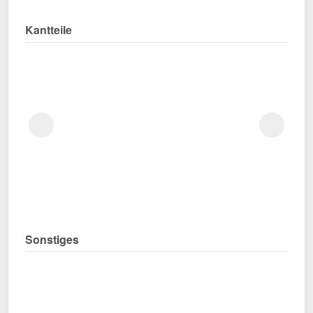
Kantteile
Sonstiges