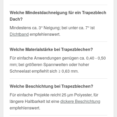
Welche Mindestdachneigung für ein Trapezblech
Dach?
Mindestens ca. 3° Neigung; bei unter ca. 7° ist
Dichtband
empfehlenswert.
Welche Materialstärke bei Trapezblechen?
Für einfache Anwendungen genügen ca. 0,40 - 0,50
mm; bei größeren Spannweiten oder hoher
Schneelast empfiehlt sich ≥ 0,63 mm.
Welche Beschichtung bei Trapezblechen?
Für einfache Projekte reicht 25 µm Polyester, für
längere Haltbarkeit ist eine
dickere Beschichtung
empfehlenswert.