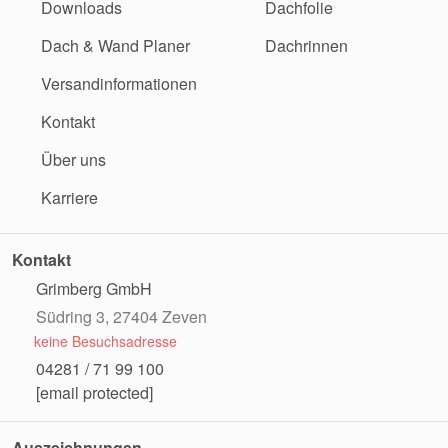
Downloads
Dachfolie
Dach & Wand Planer
Dachrinnen
Versandinformationen
Kontakt
Über uns
Karriere
Kontakt
Grimberg GmbH
Südring 3, 27404 Zeven
keine Besuchsadresse
04281 / 71 99 100
[email protected]
Auszeichnungen