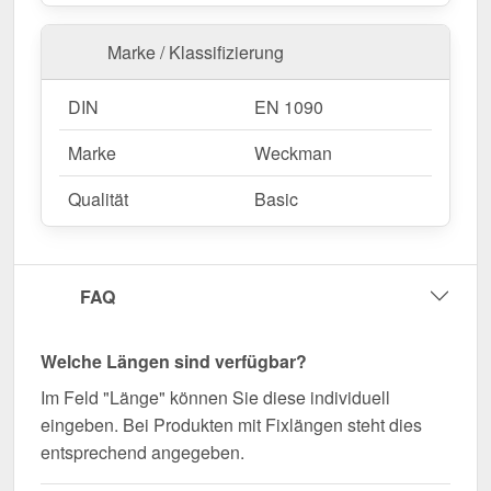
Marke / Klassifizierung
DIN
EN 1090
Marke
Weckman
Qualität
Basic
FAQ
Welche Längen sind verfügbar?
Im Feld "Länge" können Sie diese individuell
eingeben. Bei Produkten mit Fixlängen steht dies
entsprechend angegeben.