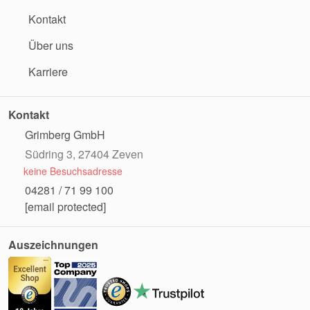
Kontakt
Über uns
Karriere
Kontakt
Grimberg GmbH
Südring 3, 27404 Zeven
keine Besuchsadresse
04281 / 71 99 100
[email protected]
Auszeichnungen