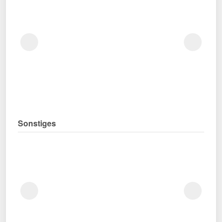
Sonstiges