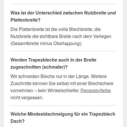
Was ist der Unterschied zwischen Nutzbreite und
Plattenbreite?
Die Plattenbreite ist die volle Blechbreite, die
Nutzbreite die sichtbare Breite nach dem Verlegen
(Gesamtbreite minus Überlappung).
Werden Trapezbleche auch in der Breite
zugeschnitten (schmaler)?
Wir schneiden Bleche nur in der Länge. Weitere
Zuschnitte können Sie selbst mit einer Blechschere
vornehmen – kein Winkelschleifer.
Reparaturfarbe
nicht vergessen.
Welche Mindestdachneigung für ein Trapezblech
Dach?