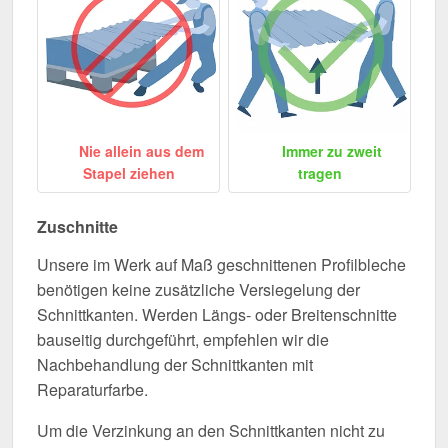
Nie allein aus dem
Immer zu zweit
Stapel ziehen
tragen
Zuschnitte
Unsere im Werk auf Maß geschnittenen Profilbleche
benötigen keine zusätzliche Versiegelung der
Schnittkanten. Werden Längs- oder Breitenschnitte
bauseitig durchgeführt, empfehlen wir die
Nachbehandlung der Schnittkanten mit
Reparaturfarbe.
Um die Verzinkung an den Schnittkanten nicht zu