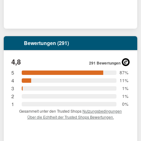
Bewertungen (291)
4,8
291 Bewertungen
5
87%
4
11%
3
1%
2
1%
1
0%
Gesammelt unter den Trusted Shops
Nutzungsbedingungen
Über die Echtheit der Trusted Shops Bewertungen.