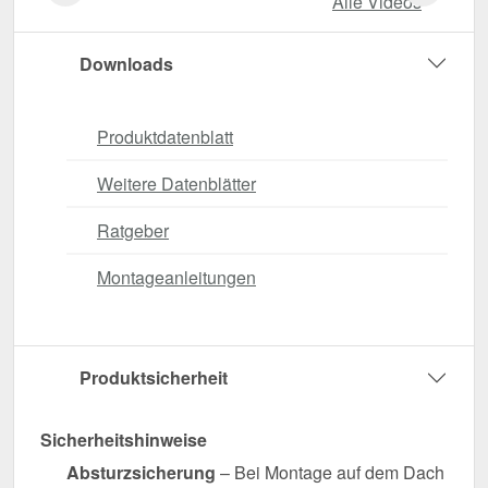
Alle Videos
Downloads
Produktdatenblatt
Weitere Datenblätter
Ratgeber
Montageanleitungen
Produktsicherheit
Sicherheitshinweise
Absturzsicherung
– Bei Montage auf dem Dach