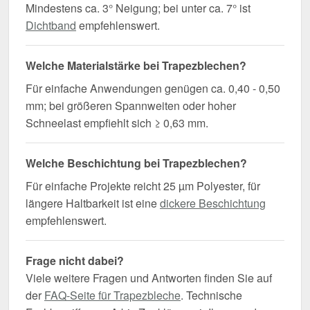
Mindestens ca. 3° Neigung; bei unter ca. 7° ist
Dichtband
empfehlenswert.
Welche Materialstärke bei Trapezblechen?
Für einfache Anwendungen genügen ca. 0,40 - 0,50
mm; bei größeren Spannweiten oder hoher
Schneelast empfiehlt sich ≥ 0,63 mm.
Welche Beschichtung bei Trapezblechen?
Für einfache Projekte reicht 25 µm Polyester, für
längere Haltbarkeit ist eine
dickere Beschichtung
empfehlenswert.
Frage nicht dabei?
Viele weitere Fragen und Antworten finden Sie auf
der
FAQ-Seite für Trapezbleche
. Technische