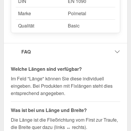
DIN
EN 1090
Marke
Polmetal
Qualität
Basic
FAQ
Welche Längen sind verfügbar?
Im Feld "Länge" können Sie diese individuell
eingeben. Bei Produkten mit Fixlängen steht dies
entsprechend angegeben.
Was ist bei uns Länge und Breite?
Die Länge ist die Fließrichtung vom First zur Traufe,
die Breite quer dazu (links ↔ rechts).