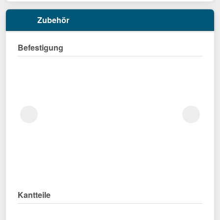
Zubehör
Befestigung
Kantteile