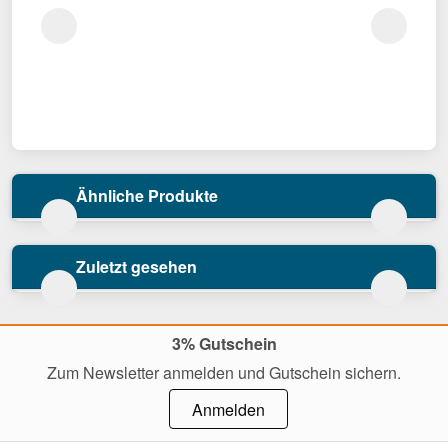
Ähnliche Produkte
Zuletzt gesehen
3% Gutschein
Zum Newsletter anmelden und Gutschein sichern.
Anmelden