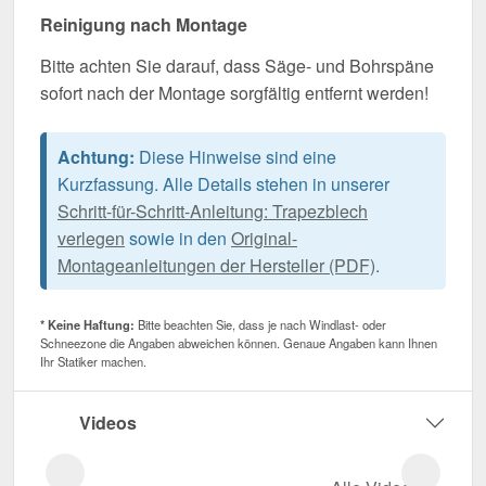
Reinigung nach Montage
Bitte achten Sie darauf, dass Säge- und Bohrspäne
sofort nach der Montage sorgfältig entfernt werden!
Achtung:
Diese Hinweise sind eine
Kurzfassung. Alle Details stehen in unserer
Schritt-für-Schritt-Anleitung: Trapezblech
verlegen
sowie in den
Original-
Montageanleitungen der Hersteller (PDF)
.
* Keine Haftung:
Bitte beachten Sie, dass je nach Windlast- oder
Schneezone die Angaben abweichen können. Genaue Angaben kann Ihnen
Ihr Statiker machen.
Videos