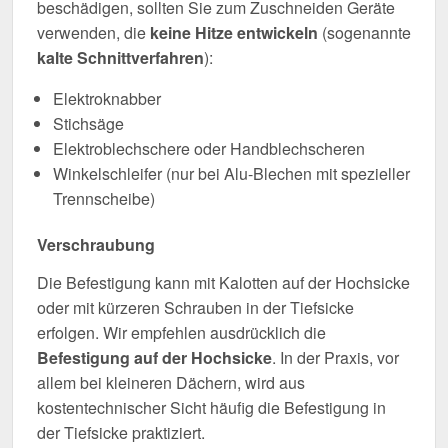
beschädigen, sollten Sie zum Zuschneiden Geräte
verwenden, die
keine Hitze entwickeln
(sogenannte
kalte Schnittverfahren
):
Elektroknabber
Stichsäge
Elektroblechschere oder Handblechscheren
Winkelschleifer (nur bei Alu-Blechen mit spezieller
Trennscheibe)
Verschraubung
Die Befestigung kann mit Kalotten auf der Hochsicke
oder mit kürzeren Schrauben in der Tiefsicke
erfolgen. Wir empfehlen ausdrücklich die
Befestigung auf der Hochsicke
. In der Praxis, vor
allem bei kleineren Dächern, wird aus
kostentechnischer Sicht häufig die Befestigung in
der Tiefsicke praktiziert.