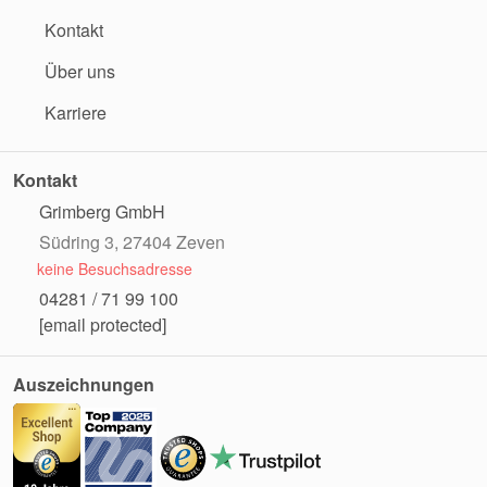
Kontakt
Über uns
Karriere
Kontakt
Grimberg GmbH
Südring 3, 27404 Zeven
keine Besuchsadresse
04281 / 71 99 100
[email protected]
Auszeichnungen