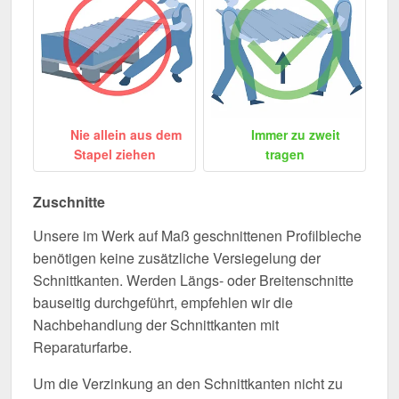
Nie allein aus dem
Immer zu zweit
Stapel ziehen
tragen
Zuschnitte
Unsere im Werk auf Maß geschnittenen Profilbleche
benötigen keine zusätzliche Versiegelung der
Schnittkanten. Werden Längs- oder Breitenschnitte
bauseitig durchgeführt, empfehlen wir die
Nachbehandlung der Schnittkanten mit
Reparaturfarbe.
Um die Verzinkung an den Schnittkanten nicht zu