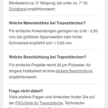
Mindestens ca. 3° Neigung; bei unter ca. 7° ist
Dichtband
empfehlenswert.
Welche Materialstärke bei Trapezblechen?
Für einfache Anwendungen genügen ca. 0,40 - 0,50
mm; bei größeren Spannweiten oder hoher
Schneelast empfiehlt sich ≥ 0,63 mm.
Welche Beschichtung bei Trapezblechen?
Für einfache Projekte reicht 25 µm Polyester, für
längere Haltbarkeit ist eine
dickere Beschichtung
empfehlenswert.
Frage nicht dabei?
Viele weitere Fragen und Antworten finden Sie auf
der
FAQ-Seite für Trapezbleche
. Technische