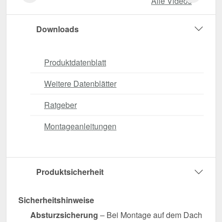
Alle Videos
Downloads
Produktdatenblatt
Weitere Datenblätter
Ratgeber
Montageanleitungen
Produktsicherheit
Sicherheitshinweise
Absturzsicherung
– Bei Montage auf dem Dach