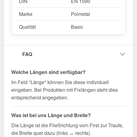
DIN
EN 1090
Marke
Polmetal
Qualität
Basic
FAQ
Welche Längen sind verfügbar?
Im Feld "Länge" können Sie diese individuell
eingeben. Bei Produkten mit Fixlängen steht dies
entsprechend angegeben.
Was ist bei uns Länge und Breite?
Die Länge ist die Fließrichtung vom First zur Traufe,
die Breite quer dazu (links ↔ rechts).