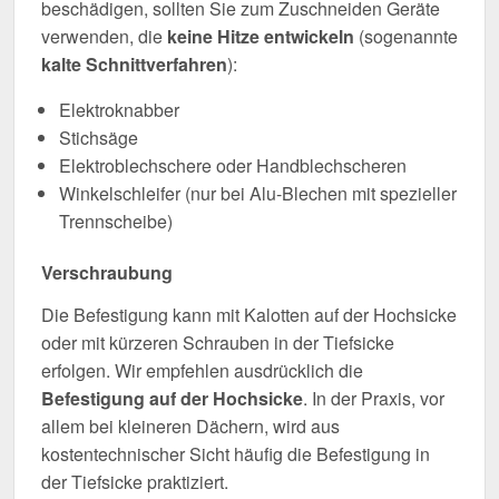
beschädigen, sollten Sie zum Zuschneiden Geräte
verwenden, die
keine Hitze entwickeln
(sogenannte
kalte Schnittverfahren
):
Elektroknabber
Stichsäge
Elektroblechschere oder Handblechscheren
Winkelschleifer (nur bei Alu-Blechen mit spezieller
Trennscheibe)
Verschraubung
Die Befestigung kann mit Kalotten auf der Hochsicke
oder mit kürzeren Schrauben in der Tiefsicke
erfolgen. Wir empfehlen ausdrücklich die
Befestigung auf der Hochsicke
. In der Praxis, vor
allem bei kleineren Dächern, wird aus
kostentechnischer Sicht häufig die Befestigung in
der Tiefsicke praktiziert.