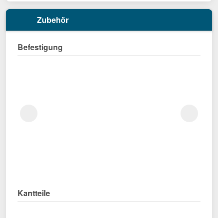
Zubehör
Befestigung
Kantteile