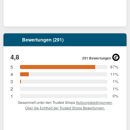
Bewertungen (291)
4,8
291 Bewertungen
5
87%
4
11%
3
1%
2
1%
1
0%
Gesammelt unter den Trusted Shops
Nutzungsbedingungen
Über die Echtheit der Trusted Shops Bewertungen.