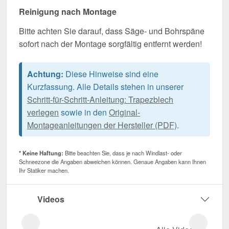
Reinigung nach Montage
Bitte achten Sie darauf, dass Säge- und Bohrspäne
sofort nach der Montage sorgfältig entfernt werden!
Achtung:
Diese Hinweise sind eine
Kurzfassung. Alle Details stehen in unserer
Schritt-für-Schritt-Anleitung: Trapezblech
verlegen
sowie in den
Original-
Montageanleitungen der Hersteller (PDF)
.
* Keine Haftung:
Bitte beachten Sie, dass je nach Windlast- oder
Schneezone die Angaben abweichen können. Genaue Angaben kann Ihnen
Ihr Statiker machen.
Videos