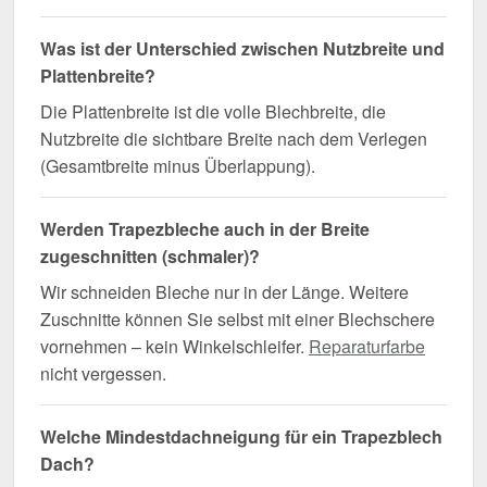
Was ist der Unterschied zwischen Nutzbreite und
Plattenbreite?
Die Plattenbreite ist die volle Blechbreite, die
Nutzbreite die sichtbare Breite nach dem Verlegen
(Gesamtbreite minus Überlappung).
Werden Trapezbleche auch in der Breite
zugeschnitten (schmaler)?
Wir schneiden Bleche nur in der Länge. Weitere
Zuschnitte können Sie selbst mit einer Blechschere
vornehmen – kein Winkelschleifer.
Reparaturfarbe
nicht vergessen.
Welche Mindestdachneigung für ein Trapezblech
Dach?