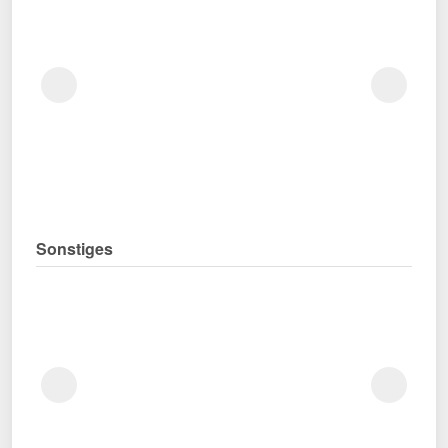
Sonstiges