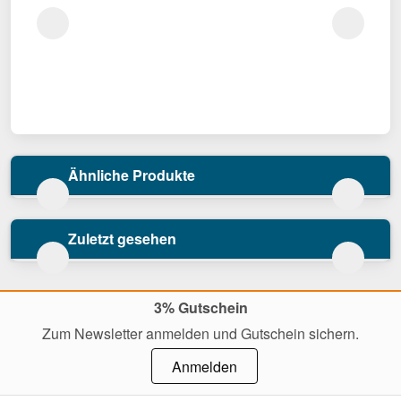
Ähnliche Produkte
Zuletzt gesehen
3% Gutschein
Zum Newsletter anmelden und Gutschein sichern.
Anmelden