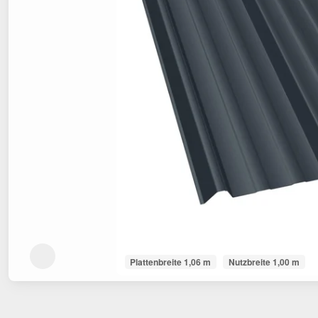
Plattenbreite 1,06 m
Nutzbreite 1,00 m