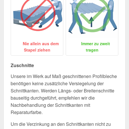
Nie allein aus dem
Immer zu zweit
Stapel ziehen
tragen
Zuschnitte
Unsere im Werk auf Maß geschnittenen Profilbleche
benötigen keine zusätzliche Versiegelung der
Schnittkanten. Werden Längs- oder Breitenschnitte
bauseitig durchgeführt, empfehlen wir die
Nachbehandlung der Schnittkanten mit
Reparaturfarbe.
Um die Verzinkung an den Schnittkanten nicht zu