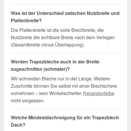
Was ist der Unterschied zwischen Nutzbreite und
Plattenbreite?
Die Plattenbreite ist die volle Blechbreite, die
Nutzbreite die sichtbare Breite nach dem Verlegen
(Gesamtbreite minus Überlappung).
Werden Trapezbleche auch in der Breite
zugeschnitten (schmaler)?
Wir schneiden Bleche nur in der Länge. Weitere
Zuschnitte können Sie selbst mit einer Blechschere
vornehmen – kein Winkelschleifer.
Reparaturfarbe
nicht vergessen.
Welche Mindestdachneigung für ein Trapezblech
Dach?