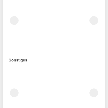
Sonstiges