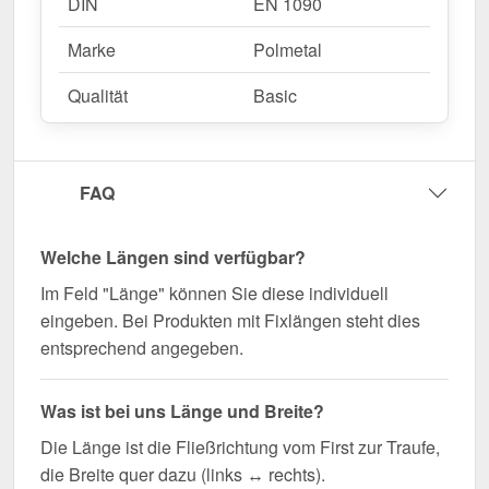
DIN
EN 1090
Marke
Polmetal
Qualität
Basic
FAQ
Welche Längen sind verfügbar?
Im Feld "Länge" können Sie diese individuell
eingeben. Bei Produkten mit Fixlängen steht dies
entsprechend angegeben.
Was ist bei uns Länge und Breite?
Die Länge ist die Fließrichtung vom First zur Traufe,
die Breite quer dazu (links ↔ rechts).