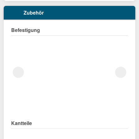
Zubehör
Befestigung
Kantteile