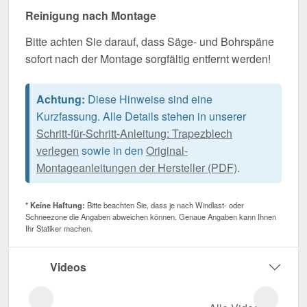
Reinigung nach Montage
Bitte achten Sie darauf, dass Säge- und Bohrspäne
sofort nach der Montage sorgfältig entfernt werden!
Achtung:
Diese Hinweise sind eine
Kurzfassung. Alle Details stehen in unserer
Schritt-für-Schritt-Anleitung: Trapezblech
verlegen
sowie in den
Original-
Montageanleitungen der Hersteller (PDF)
.
* Keine Haftung:
Bitte beachten Sie, dass je nach Windlast- oder
Schneezone die Angaben abweichen können. Genaue Angaben kann Ihnen
Ihr Statiker machen.
Videos