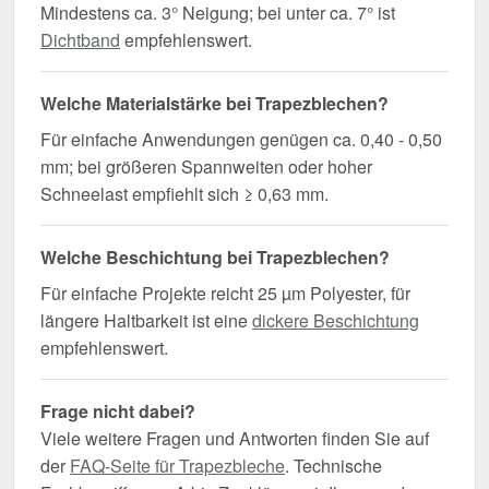
Mindestens ca. 3° Neigung; bei unter ca. 7° ist
Dichtband
empfehlenswert.
Welche Materialstärke bei Trapezblechen?
Für einfache Anwendungen genügen ca. 0,40 - 0,50
mm; bei größeren Spannweiten oder hoher
Schneelast empfiehlt sich ≥ 0,63 mm.
Welche Beschichtung bei Trapezblechen?
Für einfache Projekte reicht 25 µm Polyester, für
längere Haltbarkeit ist eine
dickere Beschichtung
empfehlenswert.
Frage nicht dabei?
Viele weitere Fragen und Antworten finden Sie auf
der
FAQ-Seite für Trapezbleche
. Technische