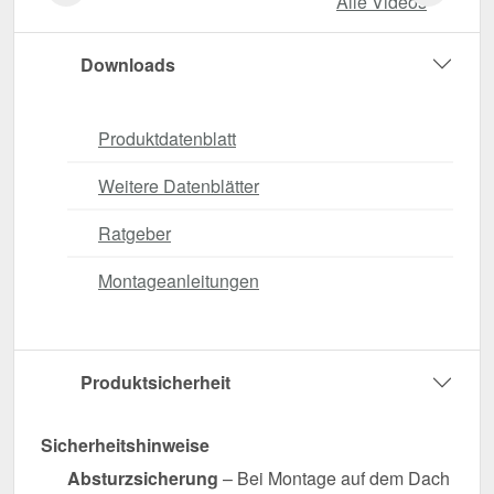
Alle Videos
Downloads
Produktdatenblatt
Weitere Datenblätter
Ratgeber
Montageanleitungen
Produktsicherheit
Sicherheitshinweise
Absturzsicherung
– Bei Montage auf dem Dach