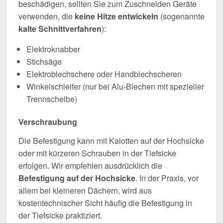
beschädigen, sollten Sie zum Zuschneiden Geräte
verwenden, die
keine Hitze entwickeln
(sogenannte
kalte Schnittverfahren
):
Elektroknabber
Stichsäge
Elektroblechschere oder Handblechscheren
Winkelschleifer (nur bei Alu-Blechen mit spezieller
Trennscheibe)
Verschraubung
Die Befestigung kann mit Kalotten auf der Hochsicke
oder mit kürzeren Schrauben in der Tiefsicke
erfolgen. Wir empfehlen ausdrücklich die
Befestigung auf der Hochsicke
. In der Praxis, vor
allem bei kleineren Dächern, wird aus
kostentechnischer Sicht häufig die Befestigung in
der Tiefsicke praktiziert.