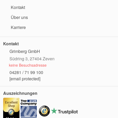
Kontakt
Über uns
Karriere
Kontakt
Grimberg GmbH
Südring 3, 27404 Zeven
keine Besuchsadresse
04281 / 71 99 100
[email protected]
Auszeichnungen