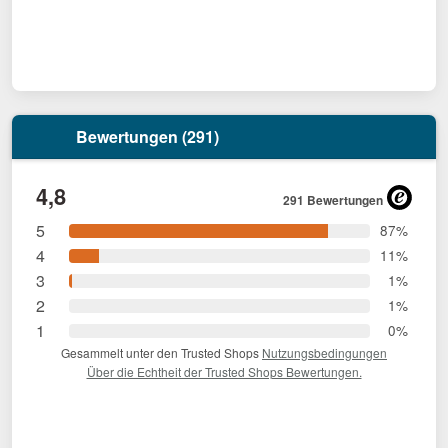
Bewertungen (291)
4,8
291 Bewertungen
5
87%
4
11%
3
1%
2
1%
1
0%
Gesammelt unter den Trusted Shops
Nutzungsbedingungen
Über die Echtheit der Trusted Shops Bewertungen.