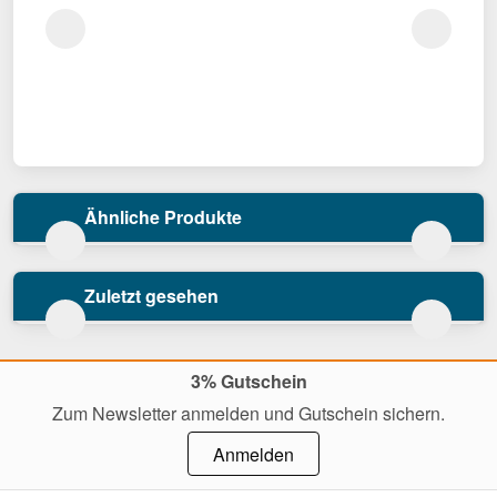
Ähnliche Produkte
Zuletzt gesehen
3% Gutschein
Zum Newsletter anmelden und Gutschein sichern.
Anmelden