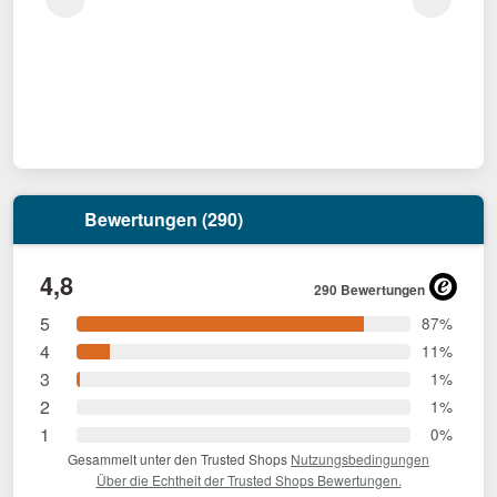
Bewertungen (290)
4,8
290 Bewertungen
5
87%
4
11%
3
1%
2
1%
1
0%
Gesammelt unter den Trusted Shops
Nutzungsbedingungen
Über die Echtheit der Trusted Shops Bewertungen.