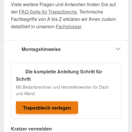
Viele weitere Fragen und Antworten finden Sie auf
der
FAQ-Seite für Trapezbleche
. Technische
Fachbegriffe von A bis Z erklären wir Ihnen zudem
detailliert in unserem
Fachglossar
.
Montagehinweise
Die komplette Anleitung Schritt für
Schritt
Mit Bedarfsrechner und Herstellerwerten für Dach
und Wand
Trapezblech verlegen
Kratzer vermeiden