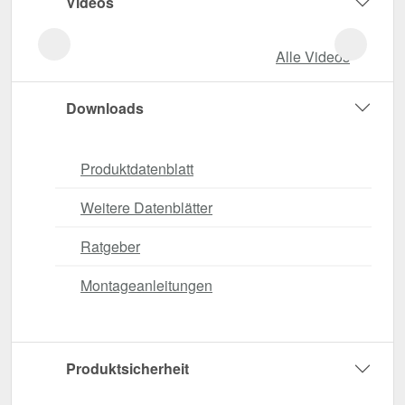
Videos
Alle Videos
Downloads
Produktdatenblatt
Weitere Datenblätter
Ratgeber
Montageanleitungen
Produktsicherheit