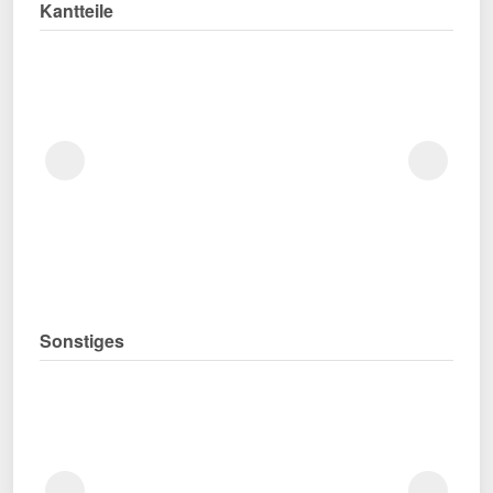
Kantteile
Sonstiges