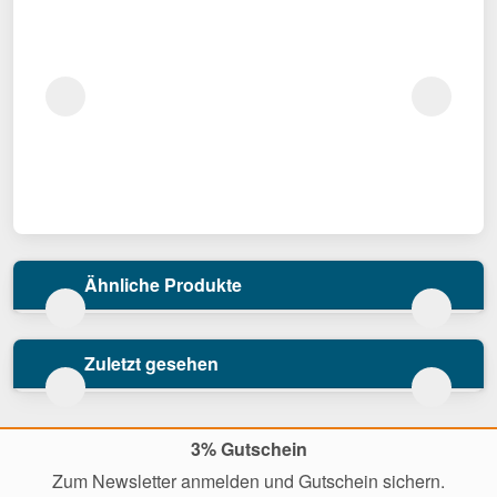
Ähnliche Produkte
Zuletzt gesehen
3% Gutschein
Zum Newsletter anmelden und Gutschein sichern.