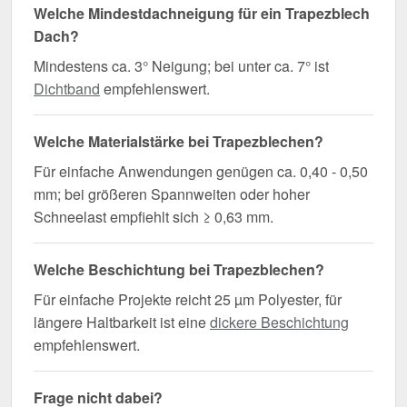
Welche Mindestdachneigung für ein Trapezblech
Dach?
Mindestens ca. 3° Neigung; bei unter ca. 7° ist
Dichtband
empfehlenswert.
Welche Materialstärke bei Trapezblechen?
Für einfache Anwendungen genügen ca. 0,40 - 0,50
mm; bei größeren Spannweiten oder hoher
Schneelast empfiehlt sich ≥ 0,63 mm.
Welche Beschichtung bei Trapezblechen?
Für einfache Projekte reicht 25 µm Polyester, für
längere Haltbarkeit ist eine
dickere Beschichtung
empfehlenswert.
Frage nicht dabei?