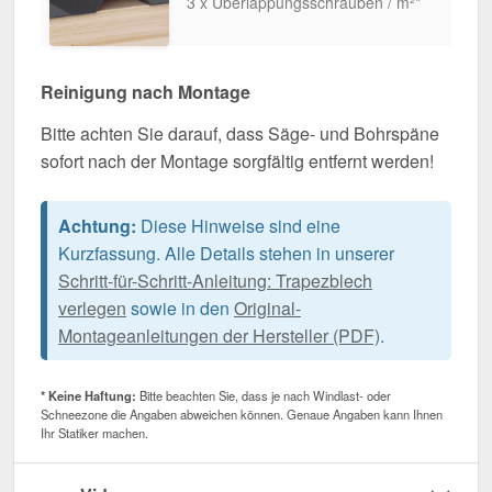
3 x Überlappungsschrauben / m²*
Reinigung nach Montage
Bitte achten Sie darauf, dass Säge- und Bohrspäne
sofort nach der Montage sorgfältig entfernt werden!
Achtung:
Diese Hinweise sind eine
Kurzfassung. Alle Details stehen in unserer
Schritt-für-Schritt-Anleitung: Trapezblech
verlegen
sowie in den
Original-
Montageanleitungen der Hersteller (PDF)
.
* Keine Haftung:
Bitte beachten Sie, dass je nach Windlast- oder
Schneezone die Angaben abweichen können. Genaue Angaben kann Ihnen
Ihr Statiker machen.