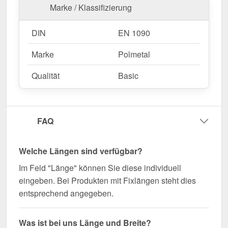
Marke / Klassifizierung
DIN
EN 1090
Marke
Polmetal
Qualität
Basic
FAQ
Welche Längen sind verfügbar?
Im Feld "Länge" können Sie diese individuell
eingeben. Bei Produkten mit Fixlängen steht dies
entsprechend angegeben.
Was ist bei uns Länge und Breite?