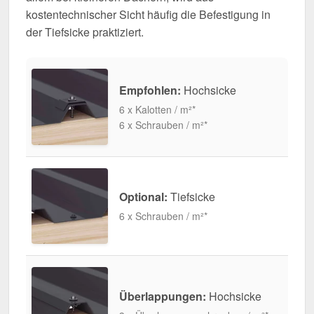
kostentechnischer Sicht häufig die Befestigung in
der Tiefsicke praktiziert.
Empfohlen:
Hochsicke
6 x Kalotten / m²*
6 x Schrauben / m²*
Optional:
Tiefsicke
6 x Schrauben / m²*
Überlappungen:
Hochsicke