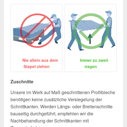
Nie allein aus dem
Immer zu zweit
Stapel ziehen
tragen
Zuschnitte
Unsere im Werk auf Maß geschnittenen Profilbleche
benötigen keine zusätzliche Versiegelung der
Schnittkanten. Werden Längs- oder Breitenschnitte
bauseitig durchgeführt, empfehlen wir die
Nachbehandlung der Schnittkanten mit