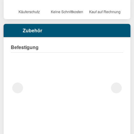
Käuferschutz
Keine Schnittkosten
Kauf auf Rechnung
Zubehör
Befestigung