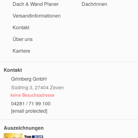
Dach & Wand Planer
Dachrinnen
Versandinformationen
Kontakt
Über uns
Karriere
Kontakt
Grimberg GmbH
Südring 3, 27404 Zeven
keine Besuchsadresse
04281 / 71 99 100
[email protected]
Auszeichnungen