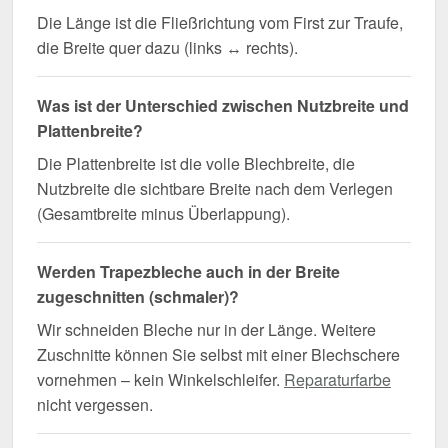
Die Länge ist die Fließrichtung vom First zur Traufe,
die Breite quer dazu (links ↔ rechts).
Was ist der Unterschied zwischen Nutzbreite und
Plattenbreite?
Die Plattenbreite ist die volle Blechbreite, die
Nutzbreite die sichtbare Breite nach dem Verlegen
(Gesamtbreite minus Überlappung).
Werden Trapezbleche auch in der Breite
zugeschnitten (schmaler)?
Wir schneiden Bleche nur in der Länge. Weitere
Zuschnitte können Sie selbst mit einer Blechschere
vornehmen – kein Winkelschleifer.
Reparaturfarbe
nicht vergessen.