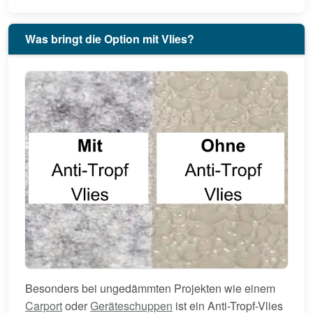
Was bringt die Option mit Vlies?
Besonders bei ungedämmten Projekten wie einem
Carport
oder
Geräteschuppen
ist ein Anti-Tropf-Vlies