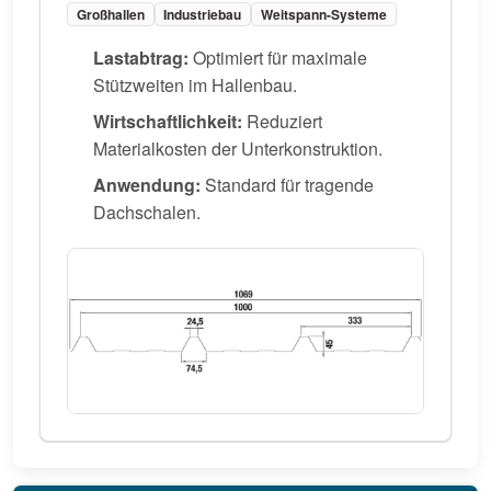
Großhallen
Industriebau
Weitspann-Systeme
Lastabtrag:
Optimiert für maximale
Stützweiten im Hallenbau.
Wirtschaftlichkeit:
Reduziert
Materialkosten der Unterkonstruktion.
Anwendung:
Standard für tragende
Dachschalen.