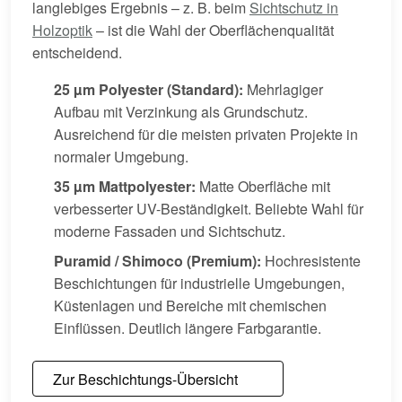
langlebiges Ergebnis – z. B. beim
Sichtschutz in
Holzoptik
– ist die Wahl der Oberflächenqualität
entscheidend.
25 µm Polyester (Standard):
Mehrlagiger
Aufbau mit Verzinkung als Grundschutz.
Ausreichend für die meisten privaten Projekte in
normaler Umgebung.
35 µm Mattpolyester:
Matte Oberfläche mit
verbesserter UV-Beständigkeit. Beliebte Wahl für
moderne Fassaden und Sichtschutz.
Puramid / Shimoco (Premium):
Hochresistente
Beschichtungen für industrielle Umgebungen,
Küstenlagen und Bereiche mit chemischen
Einflüssen. Deutlich längere Farbgarantie.
Zur Beschichtungs-Übersicht