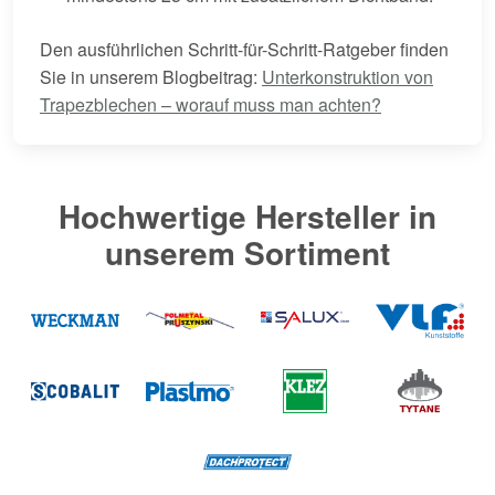
Den ausführlichen Schritt-für-Schritt-Ratgeber finden
Sie in unserem Blogbeitrag:
Unterkonstruktion von
Trapezblechen – worauf muss man achten?
Hochwertige Hersteller in
unserem Sortiment