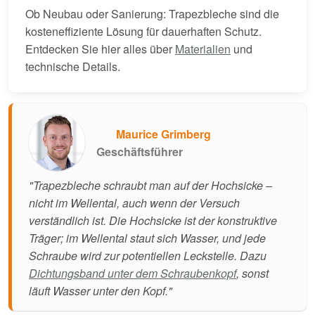
Ob Neubau oder Sanierung: Trapezbleche sind die
kosteneffiziente Lösung für dauerhaften Schutz.
Entdecken Sie hier alles über
Materialien
und
technische Details.
Maurice Grimberg
Geschäftsführer
"Trapezbleche schraubt man auf der Hochsicke –
nicht im Wellental, auch wenn der Versuch
verständlich ist. Die Hochsicke ist der konstruktive
Träger; im Wellental staut sich Wasser, und jede
Schraube wird zur potentiellen Leckstelle. Dazu
Dichtungsband unter dem Schraubenkopf
, sonst
läuft Wasser unter den Kopf."