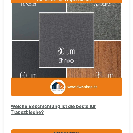
Welche Beschichtung ist die beste für
Trapezbleche?