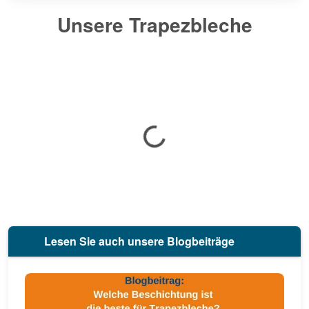
Unsere Trapezbleche
Lesen Sie auch unsere Blogbeiträge