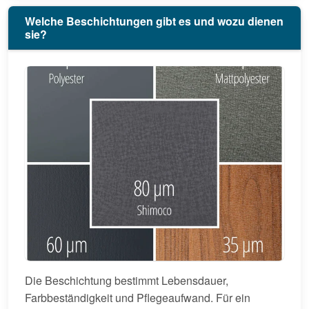
Welche Beschichtungen gibt es und wozu dienen
sie?
Die Beschichtung bestimmt Lebensdauer,
Farbbeständigkeit und Pflegeaufwand. Für ein