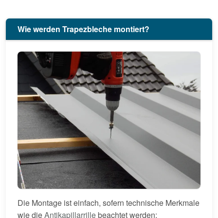
Wie werden Trapezbleche montiert?
Die Montage ist einfach, sofern technische Merkmale
wie die
Antikapillarrille
beachtet werden: