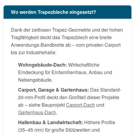
Wo werden Trapezbleche eingesetzt?
Dank der zeitlosen Trapez-Geometrie und der hohen
Tragfähigkeit deckt das Trapezblech eine breite
Anwendungs-Bandbreite ab – vom privaten Carport
bis zur Industriehalle:
Wohngebäude-Dach:
Wirtschaftliche
Eindeckung für Einfamilienhaus, Anbau und
Nebengebäude.
Carport, Garage & Gartenhaus:
Das Standard-
20-mm-Profil deckt den Großteil dieser Projekte
ab – siehe Bauprojekt
Carport-Dach
und
Gartenhaus-Dach
.
Hallenbau & Landwirtschaft:
Höhere Profile
(35–45 mm) für große Stützweiten und