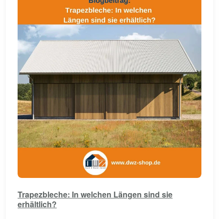
Trapezbleche: In welchen Längen sind sie
erhältlich?