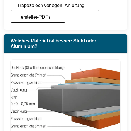
Trapezblech verlegen: Anleitung
Hersteller-PDFs
Welches Material ist besser: Stahl oder
Aluminium?