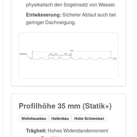
physikalisch den Sogeinsatz von Wasser.
Entwässerung:
Sicherer Ablauf auch bei
geringer Dachneigung.
Profilhöhe 35 mm (Statik+)
Wohnhausbau
Hallenbau
Hohe Schneelast
Trägheit:
Hohes Widerstandsmoment