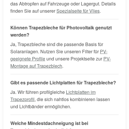
das Abtropfen auf Fahrzeuge oder Lagergut. Details
finden Sie auf unserer
Spezialseite für Vlies
.
Können Trapezbleche für Photovoltaik genutzt
werden?
Ja, Trapezbleche sind die passende Basis für
Solaranlagen. Nutzen Sie unseren Filter für
PV-
geeignete Profile
und unsere Projektseite zur
PV-
Montage auf Trapezblech
.
Gibt es passende Lichtplatten für Trapezbleche?
Ja. Wir führen profilgleiche
Lichtplatten im
Trapezprofil
, die sich nahtlos kombinieren lassen
und Lichtbänder ermöglichen.
Welche Mindestdachneigung ist bei